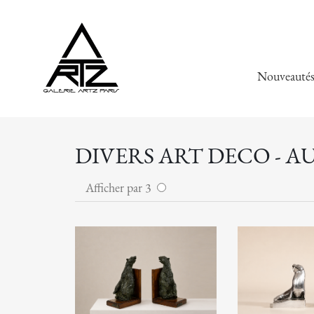
Nouveauté
DIVERS ART DECO - A
Afficher par 3