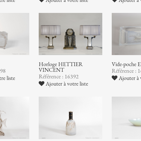
Horloge HETTIER
Vide-poche
VINCENT
398
Référence : 
Référence : 16392
re liste
Ajouter à v
Ajouter à votre liste