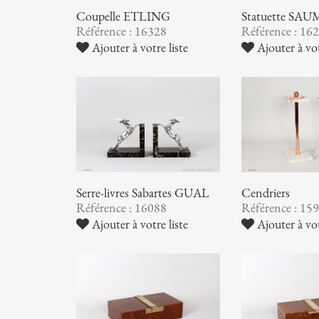
Coupelle ETLING
Statuette S
Référence : 16328
Référence : 16
Ajouter à votre liste
Ajouter à vot
Serre-livres Sabartes GUAL
Cendriers
Référence : 16088
Référence : 15
Ajouter à votre liste
Ajouter à vot