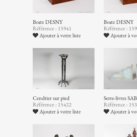
Boîte DESNY
Boîte DESNY
Référence : 15941
Référence : 15
Ajouter à votre liste
Ajouter à vot
Cendrier sur pied
Serre-livres S
Référence : 15422
Référence : 15
Ajouter à votre liste
Ajouter à vot