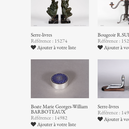
Serre-livres
Bougeoir R.S
Référence : 15274
Référence : 15
Ajouter à votre liste
Ajouter à vot
Boîte Marie Georges-William
Serre-livres
BARBOTEAUX
Référence : 14
Référence : 14982
Ajouter à vot
Ajouter à votre liste