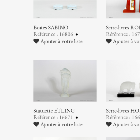
Boîtes SABINO
Serre-livres RO
Référence : 16806
Référence : 16
Ajouter à votre liste
Ajouter à vot
Statuette ETLING
Serre-livres
Référence : 16671
Référence : 16
Ajouter à votre liste
Ajouter à vot