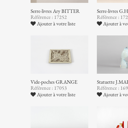
Serre-livres Ary BITTER
Serre-livres 
Référence : 17252
Référence : 17
Ajouter à votre liste
Ajouter à vot
Vide-poches GRANGE
Statuette J.M
Référence : 17053
Référence : 16
Ajouter à votre liste
Ajouter à vot