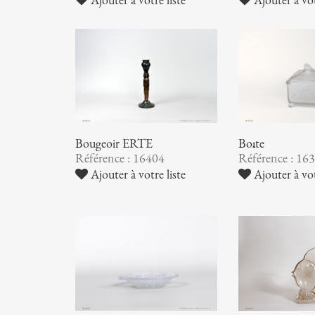
Bougeoir ERTE
Boîte
Référence : 16404
Référence : 16
Ajouter à votre liste
Ajouter à vot