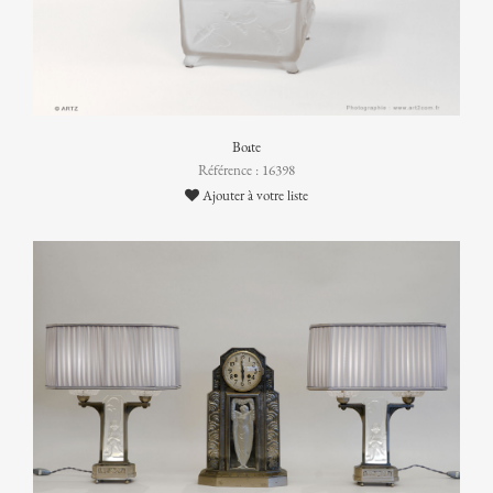
Boîte
Référence : 16398
Ajouter à votre liste