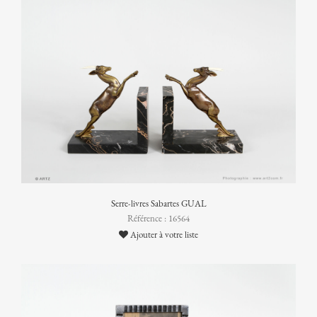
Serre-livres Sabartes GUAL
Référence : 16564
Ajouter à votre liste