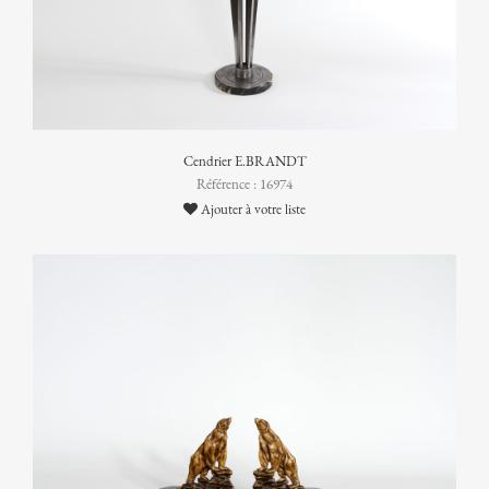
Cendrier E.BRANDT
Référence : 16974
Ajouter à votre liste