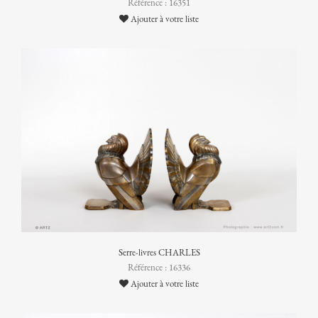
Référence : 16351
Ajouter à votre liste
Serre-livres CHARLES
Référence : 16336
Ajouter à votre liste