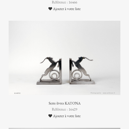
Référence : 16466
Ajouter à votre liste
Serre-livres KATONA
Référence : 16429
Ajouter à votre liste