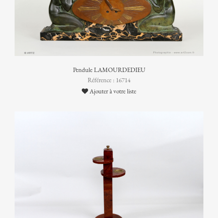
Pendule LAMOURDEDIEU
Référence : 16714
Ajouter à votre liste