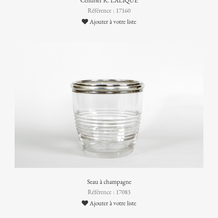
Cendrier R. LALIQUE
Référence : 17160
Ajouter à votre liste
Seau à champagne
Référence : 17083
Ajouter à votre liste