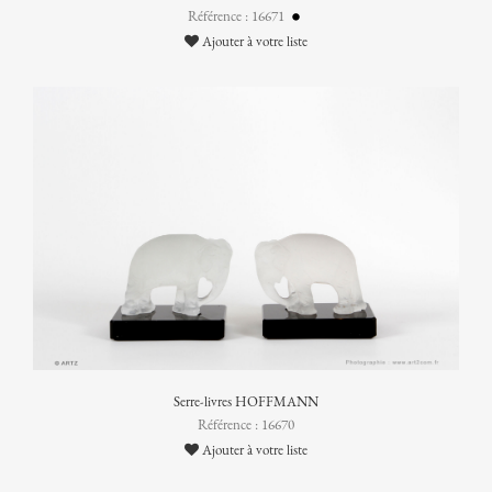
Référence : 16671
Ajouter à votre liste
Serre-livres HOFFMANN
Référence : 16670
Ajouter à votre liste