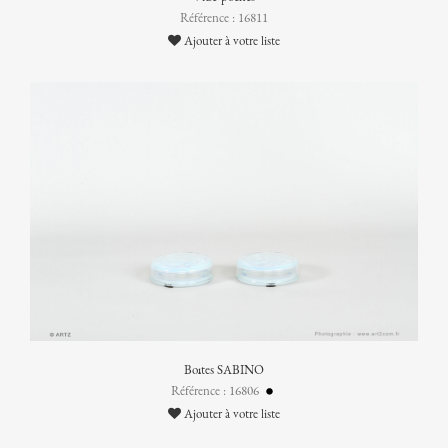
Référence : 16811
Ajouter à votre liste
Boîtes SABINO
Référence : 16806
Ajouter à votre liste