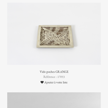
Vide-poches GRANGE
Référence : 17053
Ajouter à votre liste