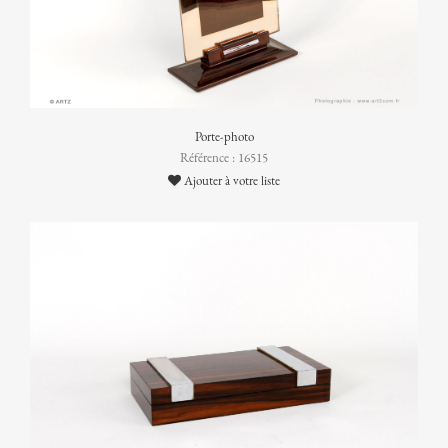
Porte-photo
Référence : 16515
Ajouter à votre liste