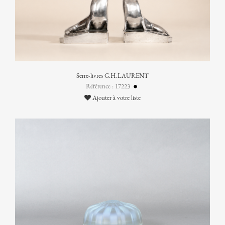
Serre-livres G.H.LAURENT
Référence : 17223
Ajouter à votre liste