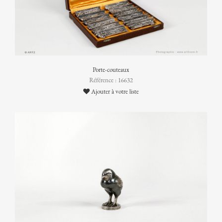
Porte-couteaux
Référence : 16632
Ajouter à votre liste