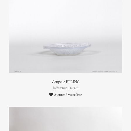
Coupelle ETLING
Référence : 16328
Ajouter à votre liste