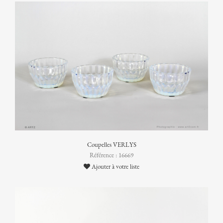
Coupelles VERLYS
Référence : 16669
Ajouter à votre liste