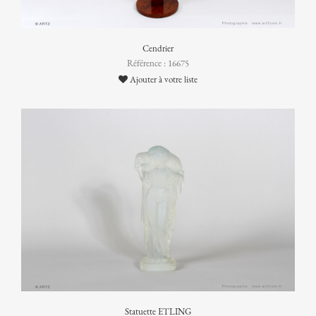
Cendrier
Référence : 16675
Ajouter à votre liste
Statuette ETLING