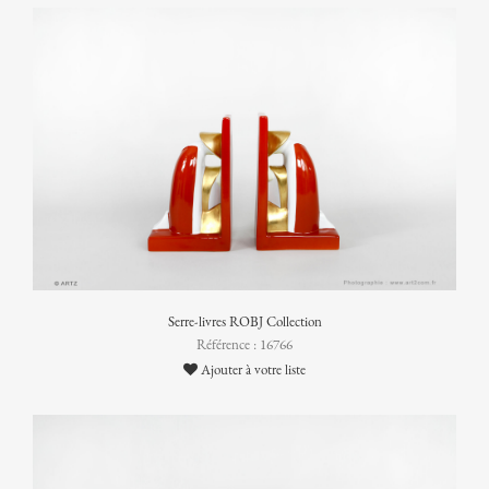
Serre-livres ROBJ Collection
Référence : 16766
Ajouter à votre liste