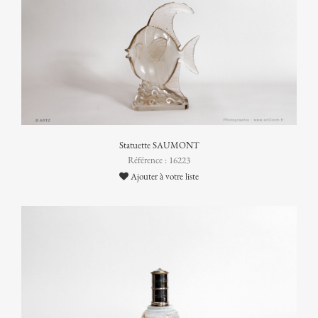
Statuette SAUMONT
Référence : 16223
Ajouter à votre liste