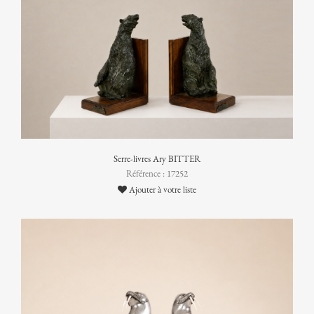
Serre-livres Ary BITTER
Référence : 17252
Ajouter à votre liste