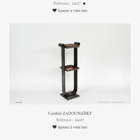
Référence : 16627
Ajouter à votre liste
Cendrier ZADOUNAÏSKY
Référence : 16609
Ajouter à votre liste