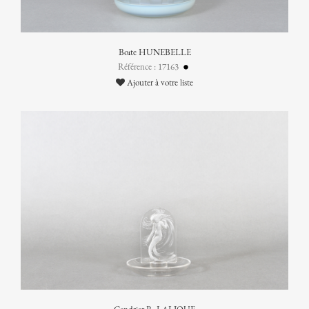
Boîte HUNEBELLE
Référence : 17163
Ajouter à votre liste