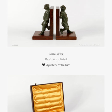
Serre-livres
Référence : 16645
Ajouter à votre liste