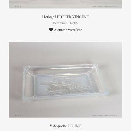
Horloge HETTIER VINCENT
Référence : 16392
Ajouter à votre liste
Vide-poche ETLING