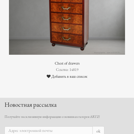
Chest of drawers
Ссылка: 14819
Добавить в ваш список
Новостная рассылка
Получайте эксклюзивную информацию о новинках галереи ARTZ!
ok