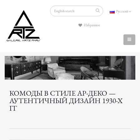
Русский
Избранное
КОМОДЫ В СТИЛЕ АР-ДЕКО —
АУТЕНТИЧНЫЙ ДИЗАЙН 1930-Х
ГГ