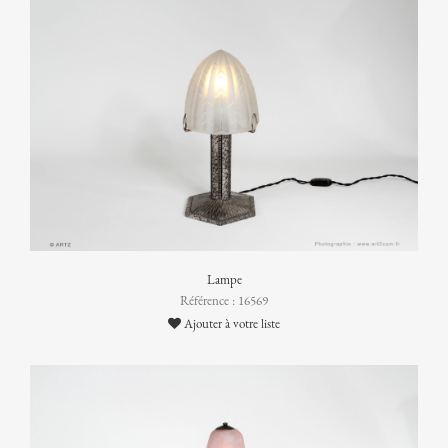
Lampe
Référence : 16569
Ajouter à votre liste