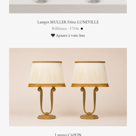
Lampes MULLER Frères LUNEVILLE
Référence : 17194
Ajouter à votre liste
Lampes CAPON