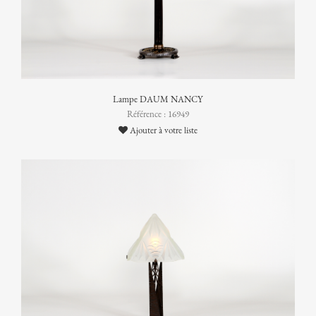
Lampe DAUM NANCY
Référence : 16949
Ajouter à votre liste