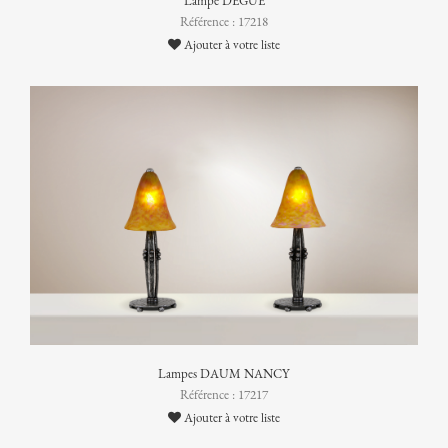
Lampe DEGUÉ
Référence : 17218
Ajouter à votre liste
Lampes DAUM NANCY
Référence : 17217
Ajouter à votre liste