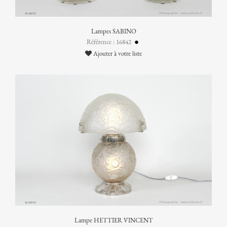
Lampes SABINO
Référence : 16842
Ajouter à votre liste
Lampe HETTIER VINCENT