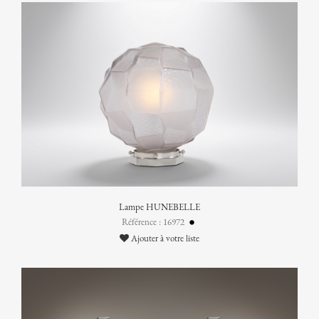
Lampe HUNEBELLE
Référence : 16972
Ajouter à votre liste