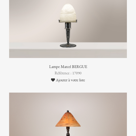
Lampe Marcel BERGUE
Référence : 17090
Ajouter à votre liste