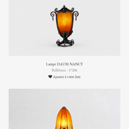
Lampe DAUM NANCY
Référence : 17206
Ajouter à votre liste