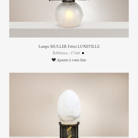
Lampe MULLER Frères LUNEVILLE
Référence : 17240
Ajouter à votre liste