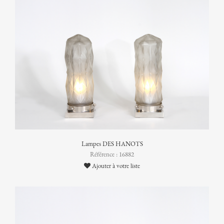
Lampes DES HANOTS
Référence : 16882
Ajouter à votre liste