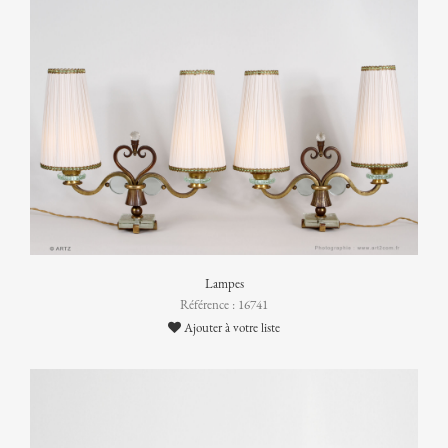
Lampes
Référence : 16741
Ajouter à votre liste