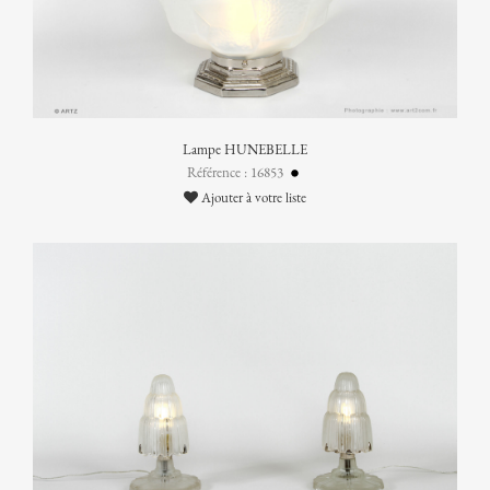
Lampe HUNEBELLE
Référence : 16853
Ajouter à votre liste