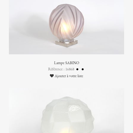
Lampe SABINO
Référence : 16868
Ajouter à votre liste