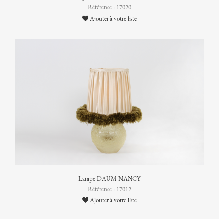
Référence : 17020
Ajouter à votre liste
Lampe DAUM NANCY
Référence : 17012
Ajouter à votre liste