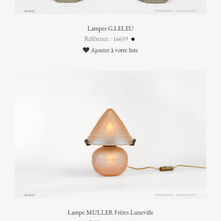
Lampes G.LELEU
Référence : 16659
Ajouter à votre liste
Lampe MULLER Frères Luneville