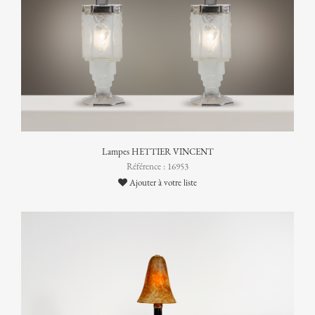
Lampes HETTIER VINCENT
Référence : 16953
Ajouter à votre liste