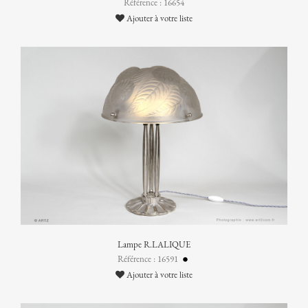
Référence : 16654
Ajouter à votre liste
Lampe R.LALIQUE
Référence : 16591
Ajouter à votre liste