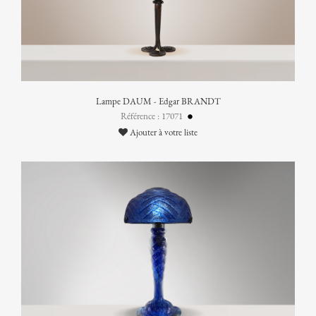
Lampe DAUM - Edgar BRANDT
Référence : 17071
Ajouter à votre liste