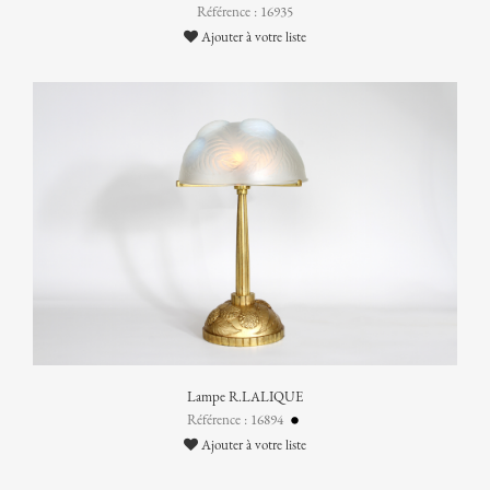
Référence : 16935
Ajouter à votre liste
Lampe R.LALIQUE
Référence : 16894
Ajouter à votre liste