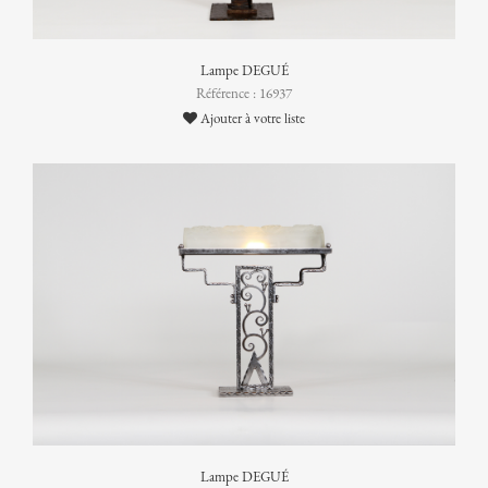
Lampe DEGUÉ
Référence : 16937
Ajouter à votre liste
Lampe DEGUÉ