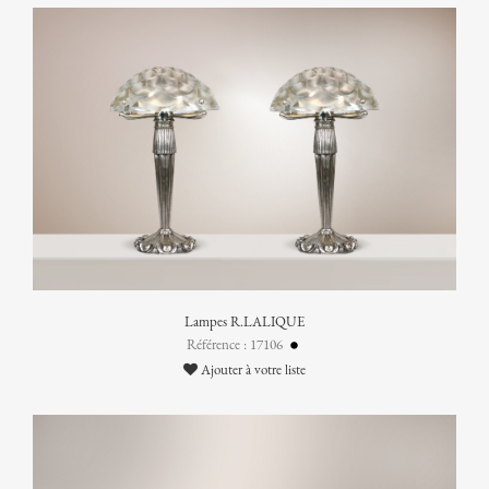
Lampes R.LALIQUE
Référence : 17106
Ajouter à votre liste