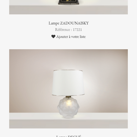
Lampe ZADOUNAISKY
Référence : 17221
Ajouter à votre liste