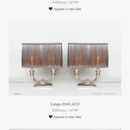
Référence : 16793
Ajouter à votre liste
Lampes PASCAUD
Référence : 16790
Ajouter à votre liste