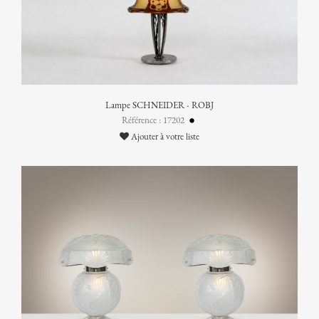
Lampe SCHNEIDER - ROBJ
Référence : 17202
Ajouter à votre liste