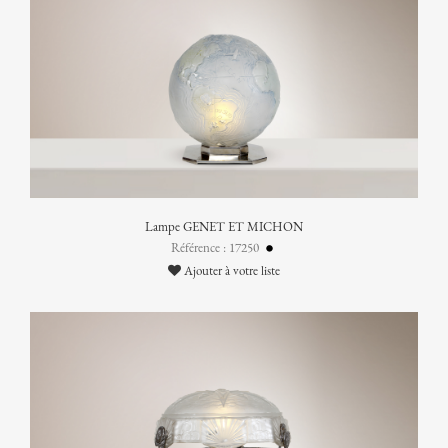
Lampe GENET ET MICHON
Référence : 17250
Ajouter à votre liste