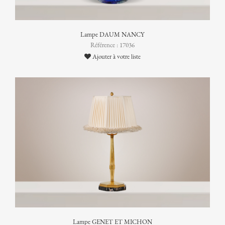
Lampe DAUM NANCY
Référence : 17036
Ajouter à votre liste
Lampe GENET ET MICHON