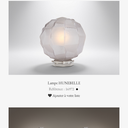
Lampe HUNEBELLE
Référence : 16972
Ajouter à votre liste