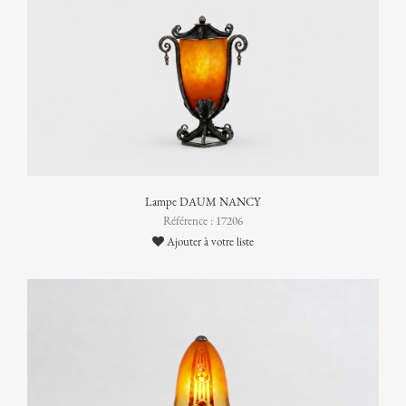
Lampe DAUM NANCY
Référence : 17206
Ajouter à votre liste