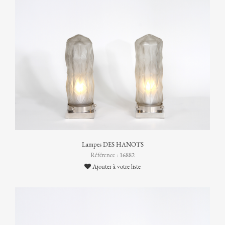
Lampes DES HANOTS
Référence : 16882
Ajouter à votre liste