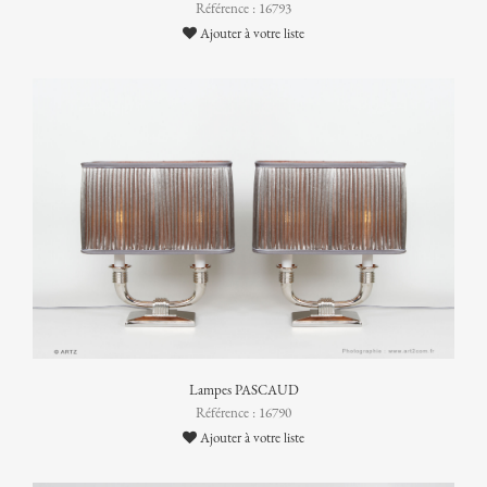
Référence : 16793
Ajouter à votre liste
Lampes PASCAUD
Référence : 16790
Ajouter à votre liste