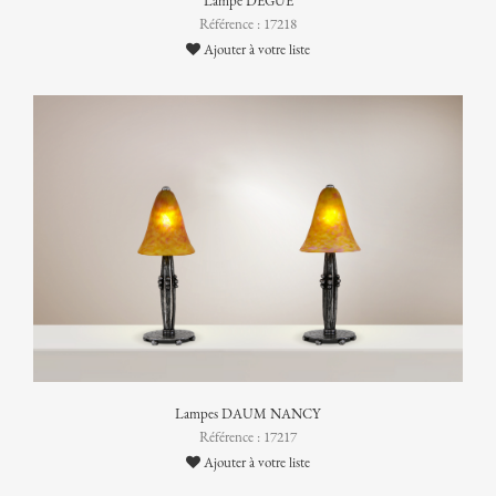
Lampe DEGUÉ
Référence : 17218
Ajouter à votre liste
Lampes DAUM NANCY
Référence : 17217
Ajouter à votre liste