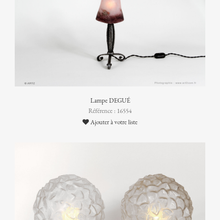
Lampe DEGUÉ
Référence : 16554
Ajouter à votre liste