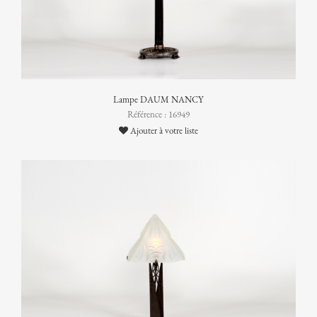
Lampe DAUM NANCY
Référence : 16949
Ajouter à votre liste