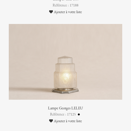
Référence : 17188
Ajouter à votre liste
Lampe Georges LELEU
Référence : 17125
Ajouter à votre liste