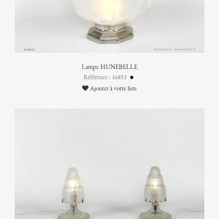
Lampe HUNEBELLE
Référence : 16853
Ajouter à votre liste