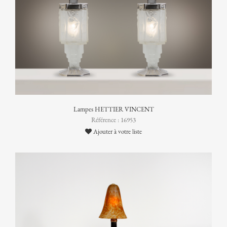
Lampes HETTIER VINCENT
Référence : 16953
Ajouter à votre liste