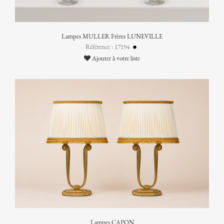
Lampes MULLER Frères LUNEVILLE
Référence : 17194
Ajouter à votre liste
Lampes CAPON