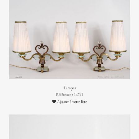
Lampes
Référence : 16741
Ajouter à votre liste