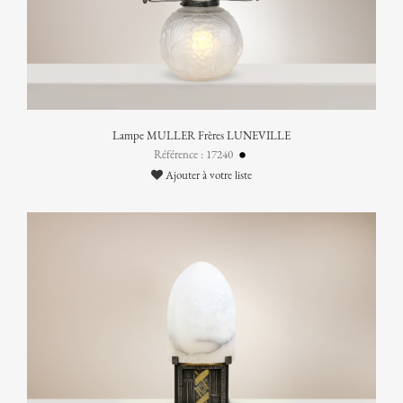
Lampe MULLER Frères LUNEVILLE
Référence : 17240
Ajouter à votre liste