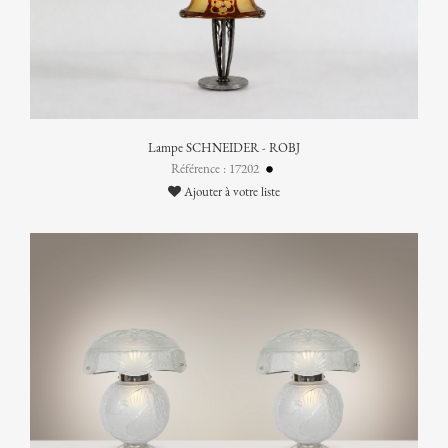
Lampe SCHNEIDER - ROBJ
Référence : 17202
Ajouter à votre liste