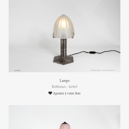
Lampe
Référence : 16569
Ajouter à votre liste