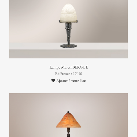
Lampe Marcel BERGUE
Référence : 17090
Ajouter à votre liste