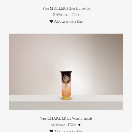
Vase MULLER Frères Luneville
Référence : 17205
Ajouter à votre liste
Vase CHARDER Le Verre Français
Référence : 17204
Ajouter à votre liste