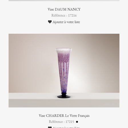
Vase DAUM NANCY
Référence : 17216
Ajouter à votre liste
Vase CHARDER Le Verre Français
Référence : 17215