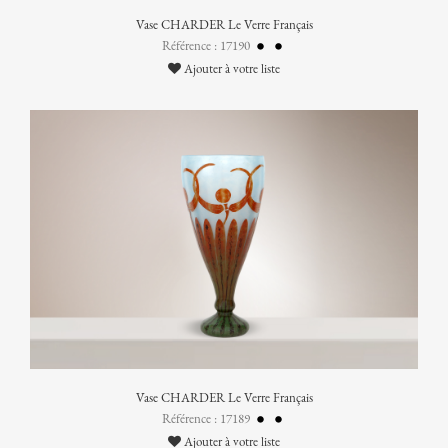
Vase CHARDER Le Verre Français
Référence : 17190
Ajouter à votre liste
Vase CHARDER Le Verre Français
Référence : 17189
Ajouter à votre liste