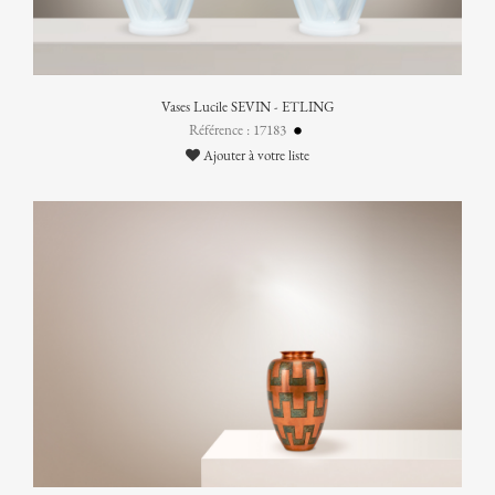
Vases Lucile SEVIN - ETLING
Référence : 17183
Ajouter à votre liste