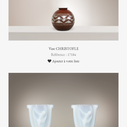
Vase CHRISTOFLE
Référence : 17184
Ajouter à votre liste