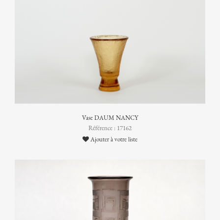
Vase DAUM NANCY
Référence : 17162
Ajouter à votre liste