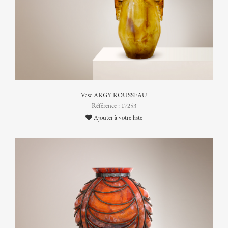
Vase ARGY ROUSSEAU
Référence : 17253
Ajouter à votre liste