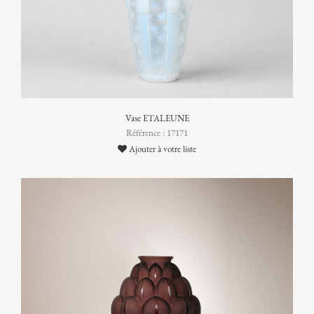
Vase ETALEUNE
Référence : 17171
Ajouter à votre liste