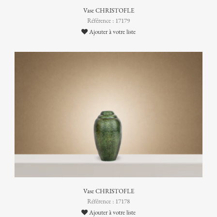
Vase CHRISTOFLE
Référence : 17179
Ajouter à votre liste
Vase CHRISTOFLE
Référence : 17178
Ajouter à votre liste