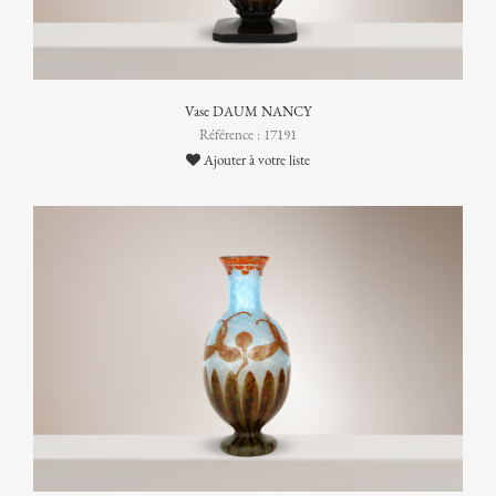
Vase DAUM NANCY
Référence : 17191
Ajouter à votre liste