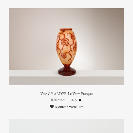
Vase CHARDER Le Verre Français
Référence : 17165
Ajouter à votre liste