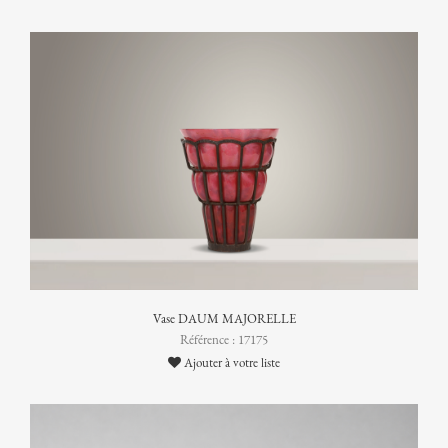
Vase DAUM MAJORELLE
Référence : 17175
Ajouter à votre liste