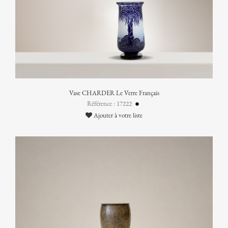
Vase CHARDER Le Verre Français
Référence : 17222
Ajouter à votre liste