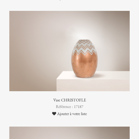
Vase CHRISTOFLE
Référence : 17187
Ajouter à votre liste