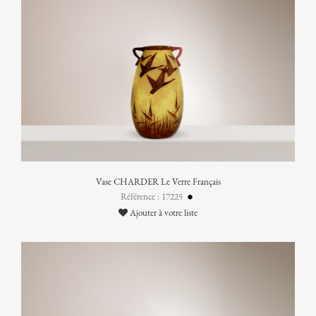
Vase CHARDER Le Verre Français
Référence : 17225
Ajouter à votre liste