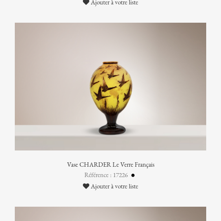
Ajouter à votre liste
Vase CHARDER Le Verre Français
Référence : 17226
Ajouter à votre liste