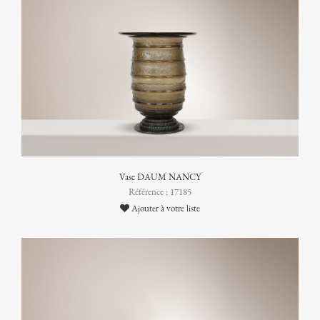
Vase DAUM NANCY
Référence : 17185
Ajouter à votre liste