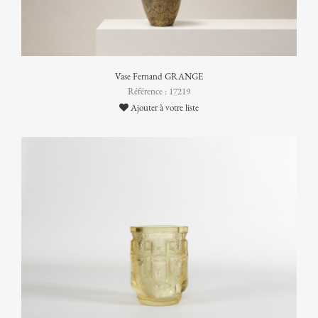
Vase Fernand GRANGE
Référence : 17219
Ajouter à votre liste