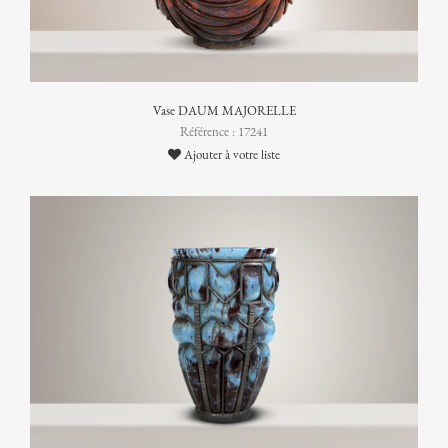
Vase DAUM MAJORELLE
Référence : 17241
Ajouter à votre liste