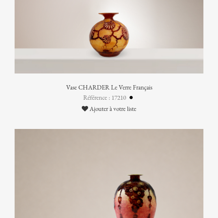
Vase CHARDER Le Verre Français
Référence : 17210
Ajouter à votre liste