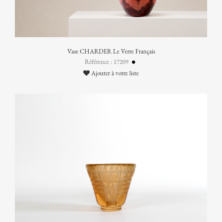
Vase CHARDER Le Verre Français
Référence : 17209
Ajouter à votre liste