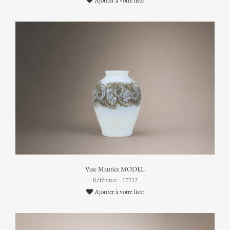
Ajouter à votre liste
Vase Maurice MODEL
Référence : 17212
Ajouter à votre liste