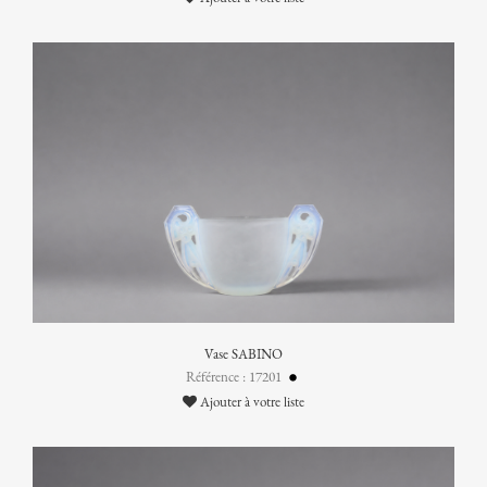
Vase SABINO
Référence : 17201
Ajouter à votre liste