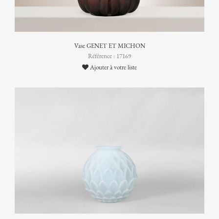
Vase GENET ET MICHON
Référence : 17169
Ajouter à votre liste