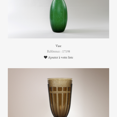
Vase
Référence : 17198
Ajouter à votre liste