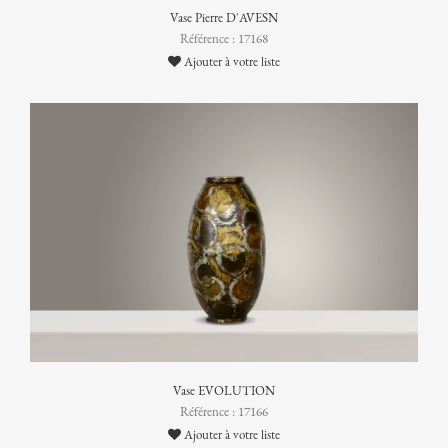
Vase Pierre D'AVESN
Référence : 17168
Ajouter à votre liste
Vase EVOLUTION
Référence : 17166
Ajouter à votre liste