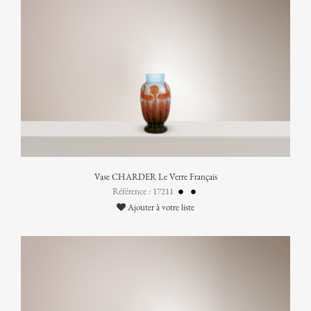
Vase CHARDER Le Verre Français
Référence : 17211
Ajouter à votre liste