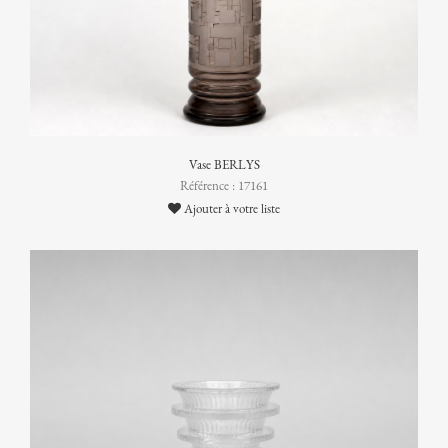
Vase BERLYS
Référence : 17161
Ajouter à votre liste