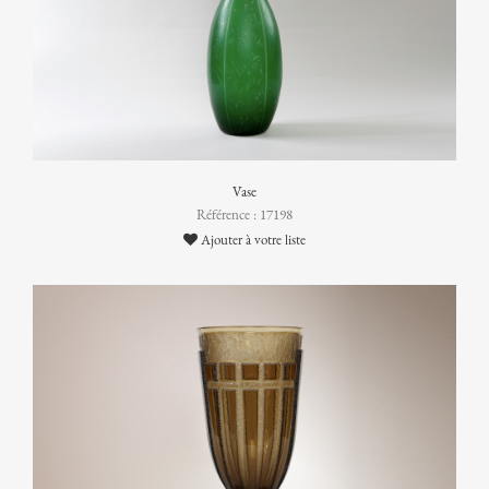
Vase
Référence : 17198
Ajouter à votre liste