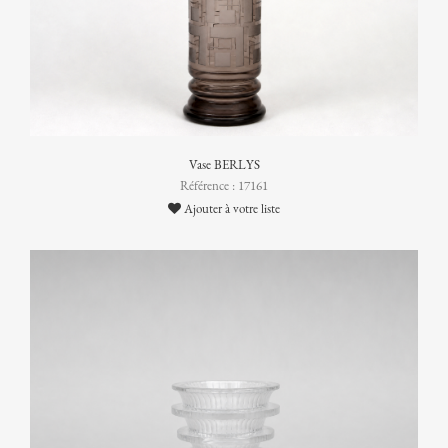
Vase BERLYS
Référence : 17161
Ajouter à votre liste