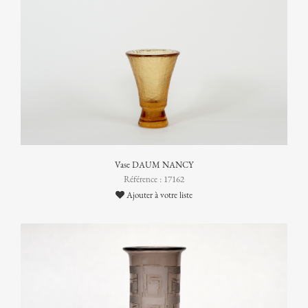
Vase DAUM NANCY
Référence : 17162
Ajouter à votre liste