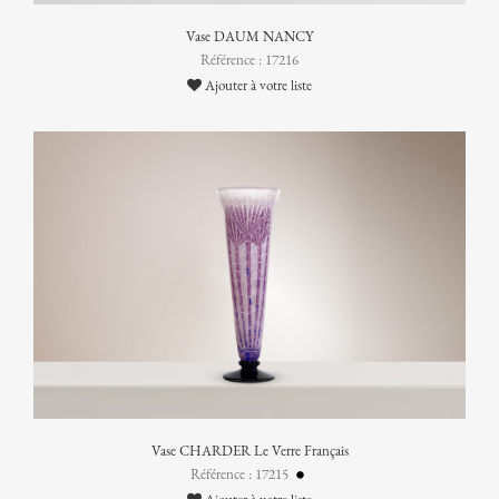
Vase DAUM NANCY
Référence : 17216
Ajouter à votre liste
Vase CHARDER Le Verre Français
Référence : 17215