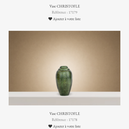
Vase CHRISTOFLE
Référence : 17179
Ajouter à votre liste
Vase CHRISTOFLE
Référence : 17178
Ajouter à votre liste