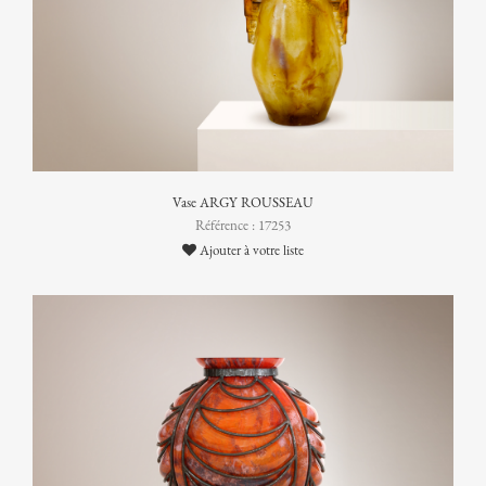
Vase ARGY ROUSSEAU
Référence : 17253
Ajouter à votre liste