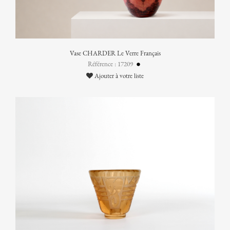
Vase CHARDER Le Verre Français
Référence : 17209
Ajouter à votre liste