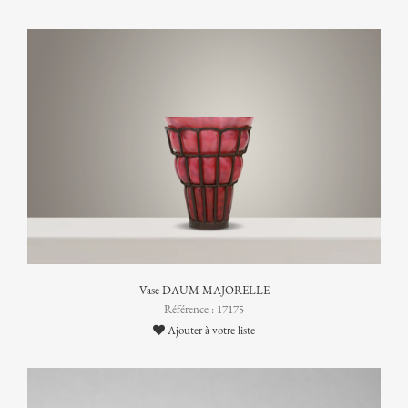
Vase DAUM MAJORELLE
Référence : 17175
Ajouter à votre liste