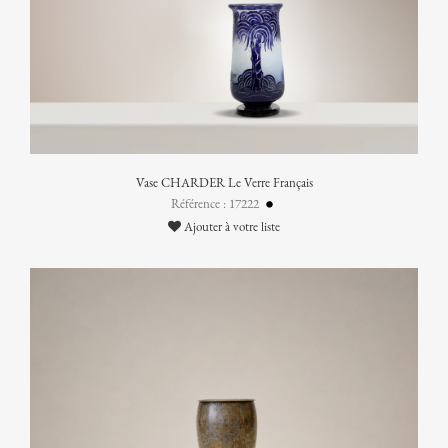
Vase CHARDER Le Verre Français
Référence : 17222
Ajouter à votre liste