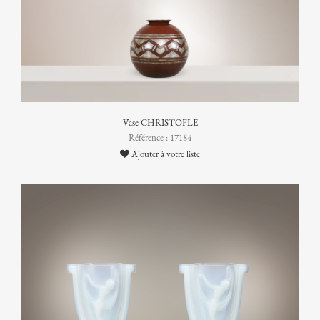
Vase CHRISTOFLE
Référence : 17184
Ajouter à votre liste