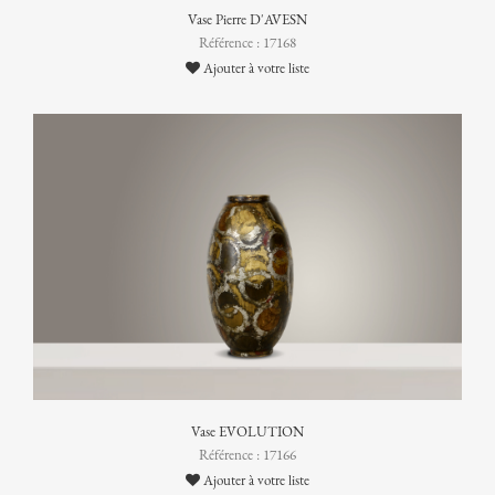
Vase Pierre D'AVESN
Référence : 17168
Ajouter à votre liste
Vase EVOLUTION
Référence : 17166
Ajouter à votre liste