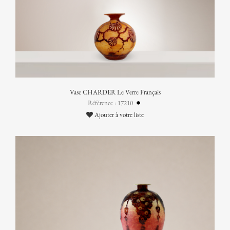
Vase CHARDER Le Verre Français
Référence : 17210
Ajouter à votre liste