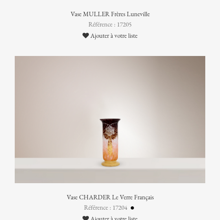
Vase MULLER Frères Luneville
Référence : 17205
Ajouter à votre liste
Vase CHARDER Le Verre Français
Référence : 17204
Ajouter à votre liste