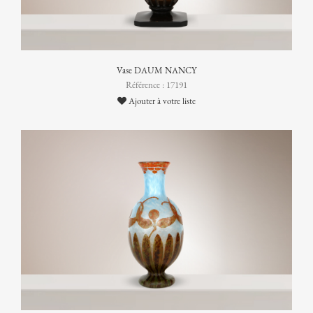
Vase DAUM NANCY
Référence : 17191
Ajouter à votre liste