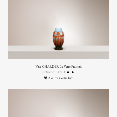
Vase CHARDER Le Verre Français
Référence : 17211
Ajouter à votre liste