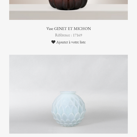
Vase GENET ET MICHON
Référence : 17169
Ajouter à votre liste