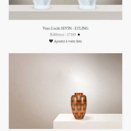
Vases Lucile SEVIN - ETLING
Référence : 17183
Ajouter à votre liste