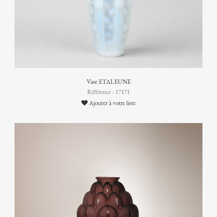
Vase ETALEUNE
Référence : 17171
Ajouter à votre liste