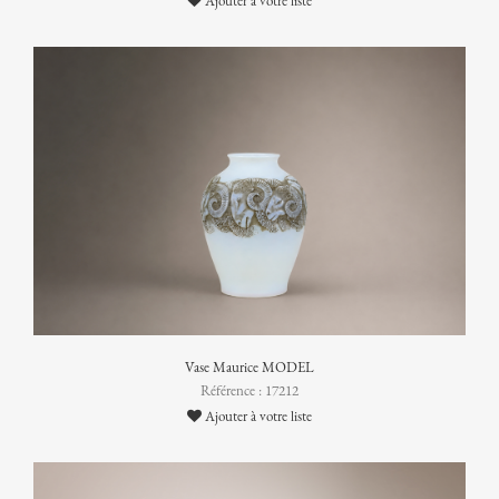
Ajouter à votre liste
Vase Maurice MODEL
Référence : 17212
Ajouter à votre liste