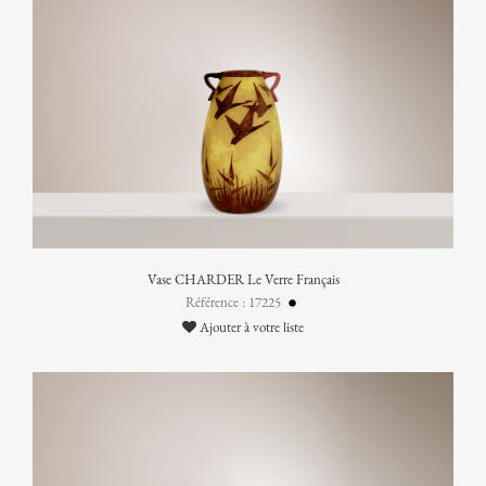
Vase CHARDER Le Verre Français
Référence : 17225
Ajouter à votre liste