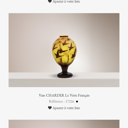
Ajouter à votre liste
Vase CHARDER Le Verre Français
Référence : 17226
Ajouter à votre liste