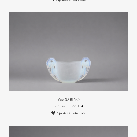
Vase SABINO
Référence : 17201
Ajouter à votre liste