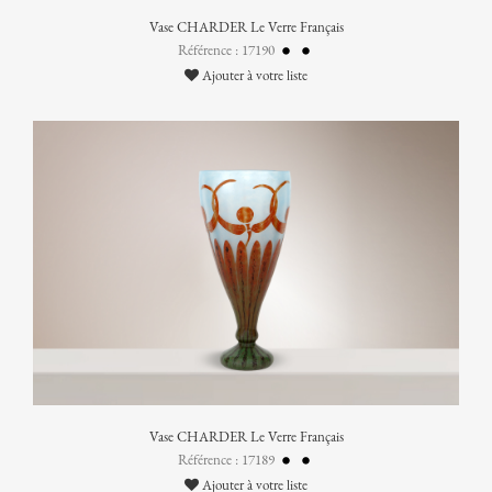
Vase CHARDER Le Verre Français
Référence : 17190
Ajouter à votre liste
Vase CHARDER Le Verre Français
Référence : 17189
Ajouter à votre liste