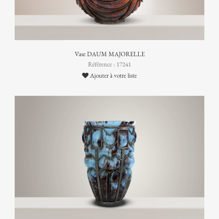
Vase DAUM MAJORELLE
Référence : 17241
Ajouter à votre liste