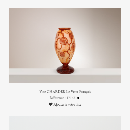
Vase CHARDER Le Verre Français
Référence : 17165
Ajouter à votre liste