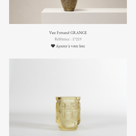
Vase Fernand GRANGE
Référence : 17219
Ajouter à votre liste