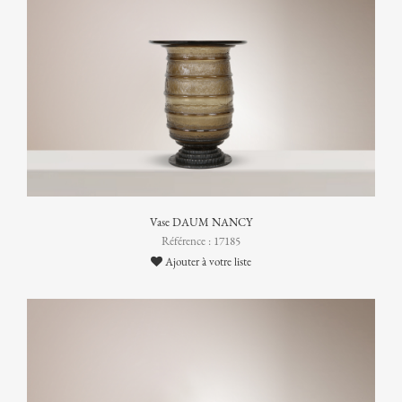
Vase DAUM NANCY
Référence : 17185
Ajouter à votre liste