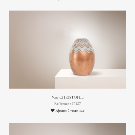
Vase CHRISTOFLE
Référence : 17187
Ajouter à votre liste