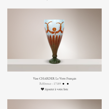
Vase CHARDER Le Verre Français
Référence : 17189
Ajouter à votre liste