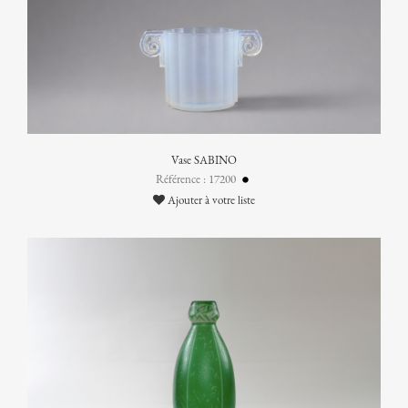
Vase SABINO
Référence : 17200
Ajouter à votre liste