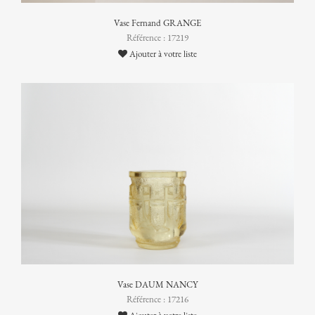
Vase Fernand GRANGE
Référence : 17219
Ajouter à votre liste
Vase DAUM NANCY
Référence : 17216