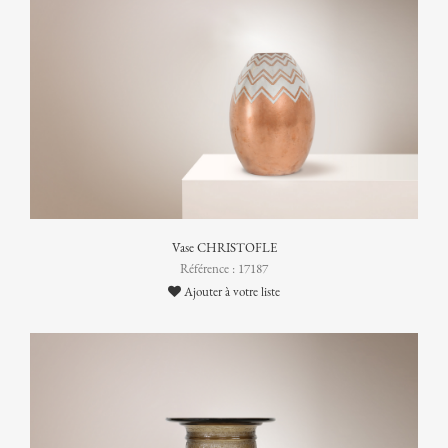
Vase CHRISTOFLE
Référence : 17187
Ajouter à votre liste