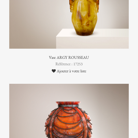
Vase ARGY ROUSSEAU
Référence : 17253
Ajouter à votre liste