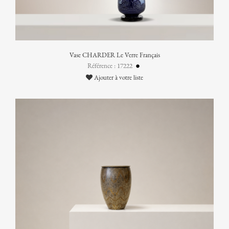
Vase CHARDER Le Verre Français
Référence : 17222
Ajouter à votre liste