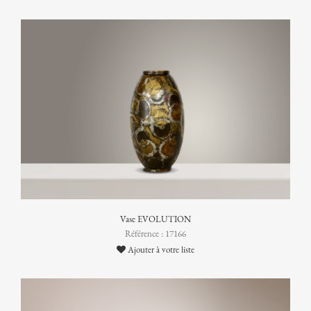
Vase EVOLUTION
Référence : 17166
Ajouter à votre liste