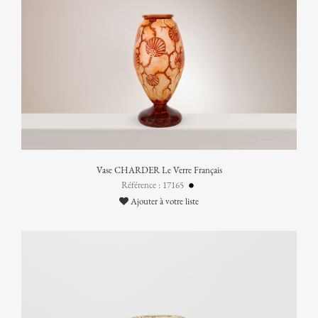
Vase CHARDER Le Verre Français
Référence : 17165
Ajouter à votre liste