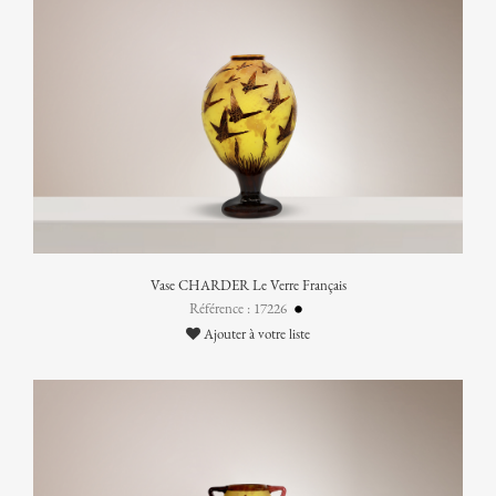
Vase CHARDER Le Verre Français
Référence : 17226
Ajouter à votre liste