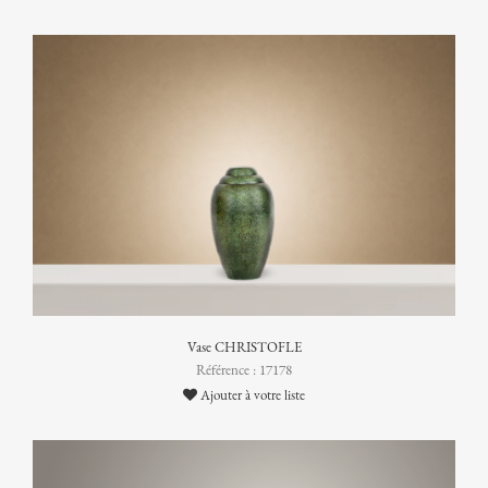
Vase CHRISTOFLE
Référence : 17178
Ajouter à votre liste