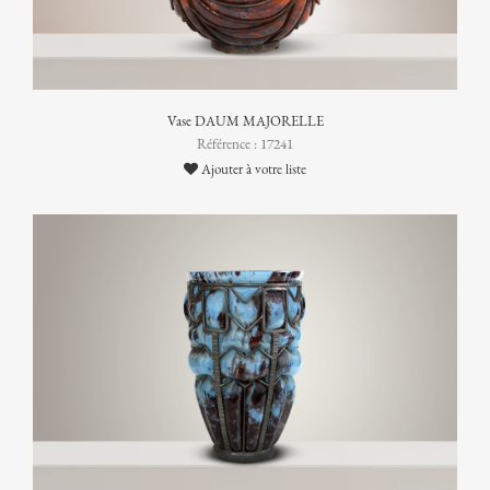
Vase DAUM MAJORELLE
Référence : 17241
Ajouter à votre liste