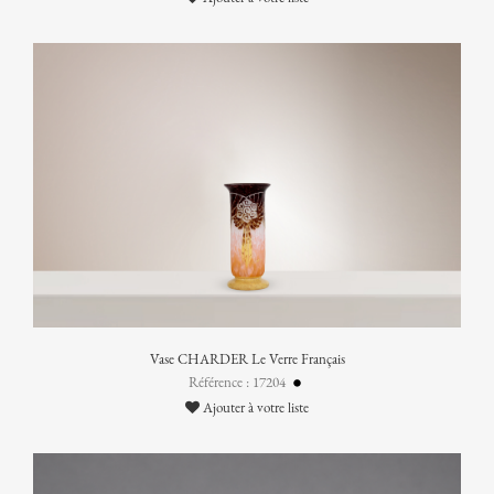
Vase CHARDER Le Verre Français
Référence : 17204
Ajouter à votre liste