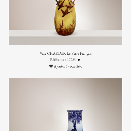
Vase CHARDER Le Verre Français
Référence : 17225
Ajouter à votre liste