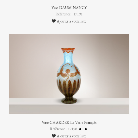
Vase DAUM NANCY
Référence : 17191
Ajouter à votre liste
Vase CHARDER Le Verre Français
Référence : 17190
Ajouter à votre liste