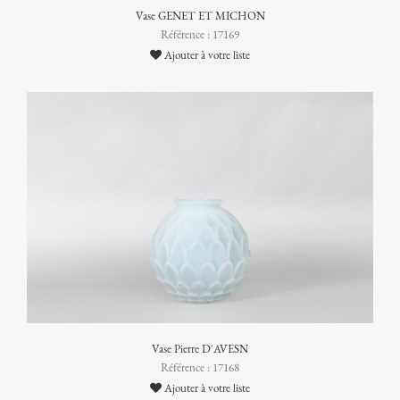
Vase GENET ET MICHON
Référence : 17169
Ajouter à votre liste
Vase Pierre D'AVESN
Référence : 17168
Ajouter à votre liste