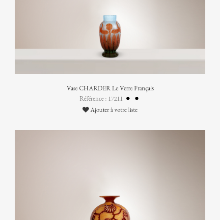
Vase CHARDER Le Verre Français
Référence : 17211
Ajouter à votre liste