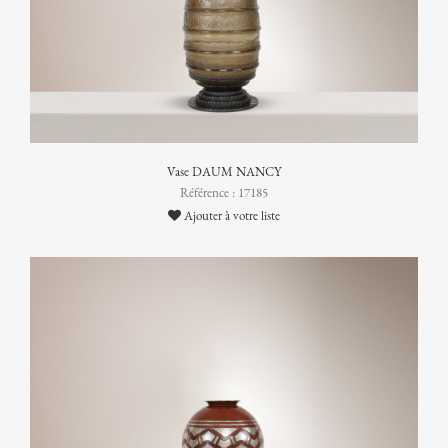
Vase DAUM NANCY
Référence : 17185
Ajouter à votre liste