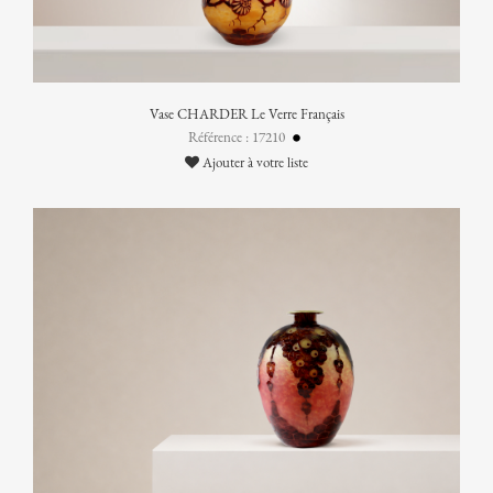
Vase CHARDER Le Verre Français
Référence : 17210
Ajouter à votre liste