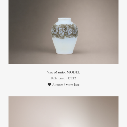
Vase Maurice MODEL
Référence : 17212
Ajouter à votre liste