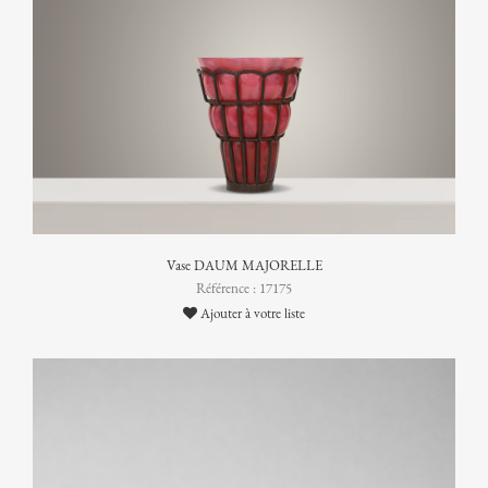
Vase DAUM MAJORELLE
Référence : 17175
Ajouter à votre liste