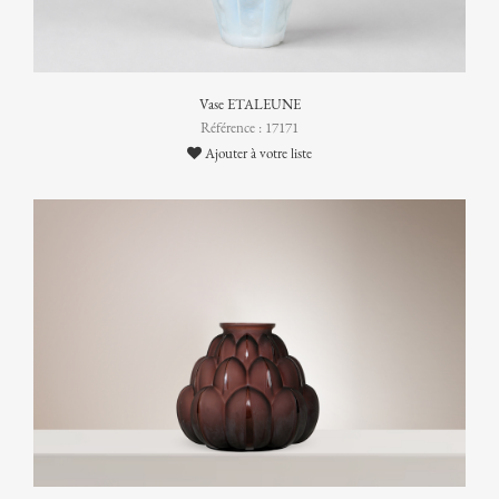
Vase ETALEUNE
Référence : 17171
Ajouter à votre liste