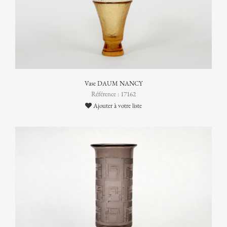
Vase DAUM NANCY
Référence : 17162
Ajouter à votre liste