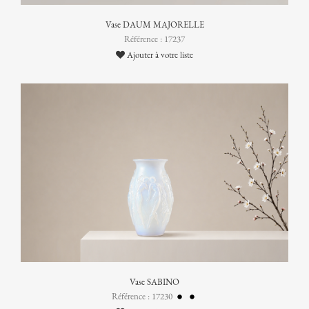
Vase DAUM MAJORELLE
Référence : 17237
Ajouter à votre liste
Vase SABINO
Référence : 17230