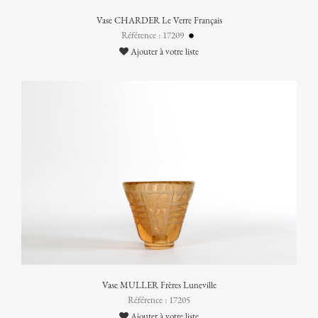
Vase CHARDER Le Verre Français
Référence : 17209
Ajouter à votre liste
Vase MULLER Frères Luneville
Référence : 17205
Ajouter à votre liste