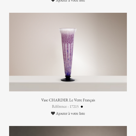
Ajouter à votre liste
Vase CHARDER Le Verre Français
Référence : 17215
Ajouter à votre liste