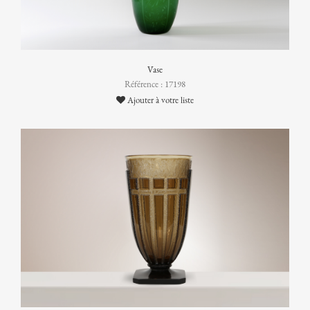
Vase
Référence : 17198
Ajouter à votre liste