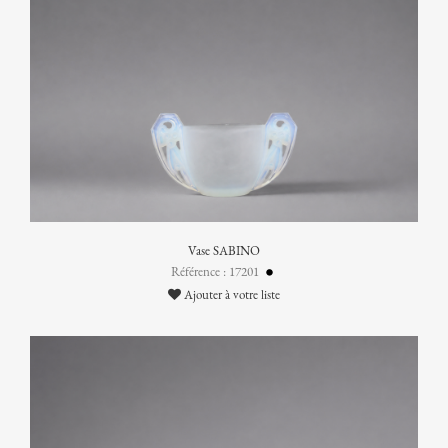
Vase SABINO
Référence : 17201
Ajouter à votre liste