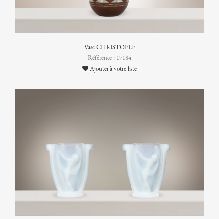
Vase CHRISTOFLE
Référence : 17184
Ajouter à votre liste