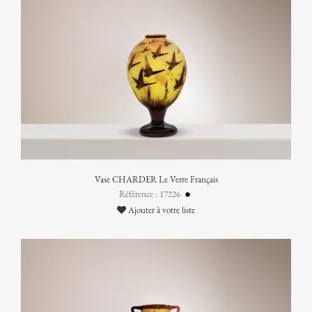
Vase CHARDER Le Verre Français
Référence : 17226
Ajouter à votre liste