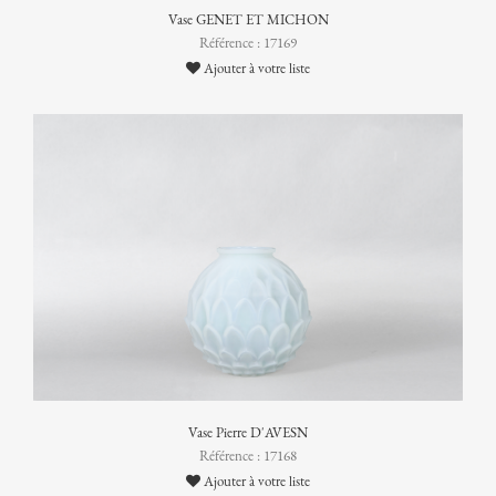
Vase GENET ET MICHON
Référence : 17169
Ajouter à votre liste
Vase Pierre D'AVESN
Référence : 17168
Ajouter à votre liste