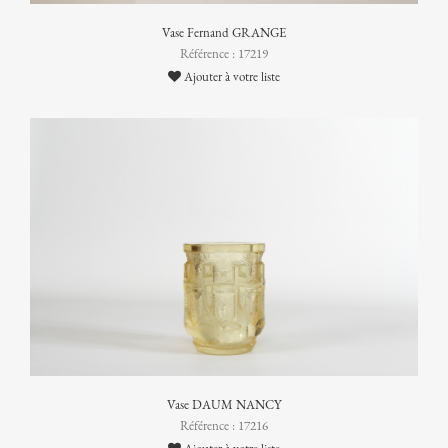
Vase Fernand GRANGE
Référence : 17219
Ajouter à votre liste
Vase DAUM NANCY
Référence : 17216