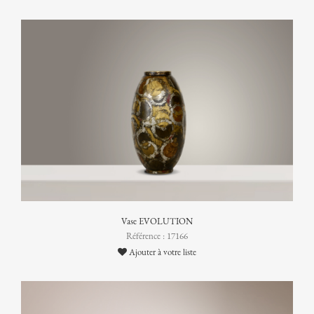
Vase EVOLUTION
Référence : 17166
Ajouter à votre liste