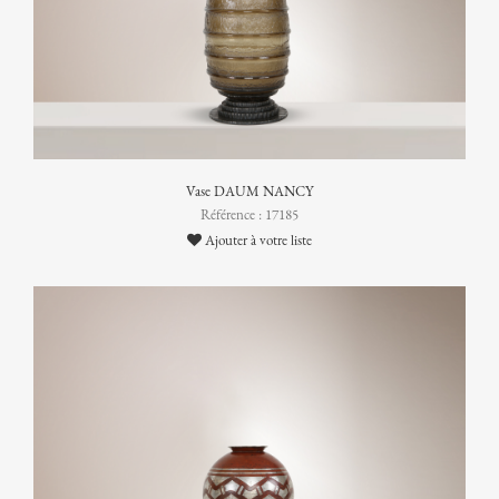
Vase DAUM NANCY
Référence : 17185
Ajouter à votre liste