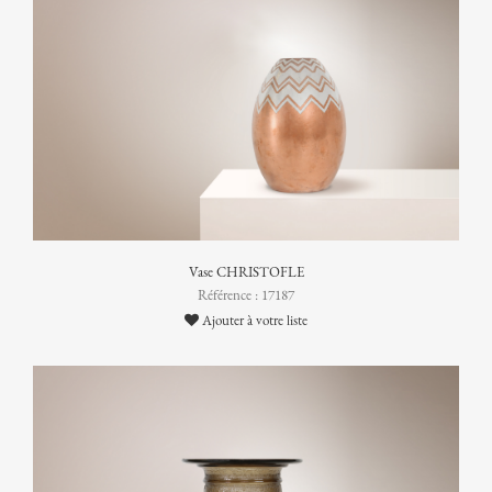
Vase CHRISTOFLE
Référence : 17187
Ajouter à votre liste