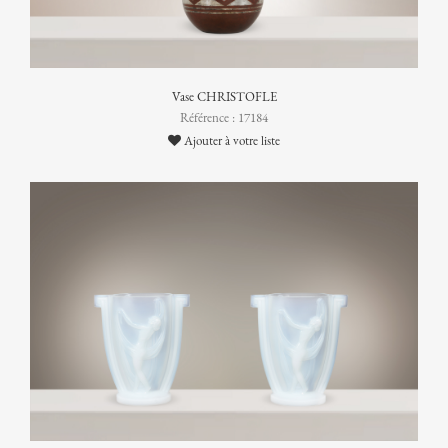
Vase CHRISTOFLE
Référence : 17184
Ajouter à votre liste