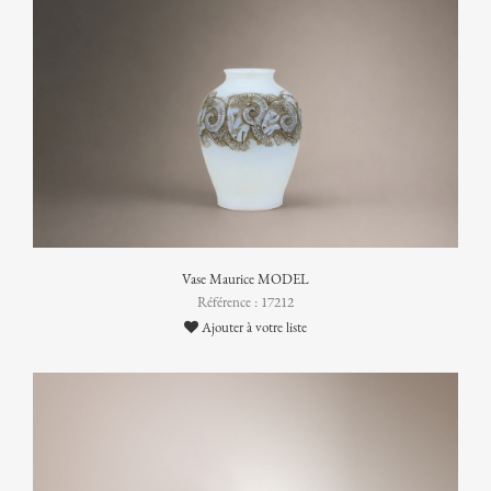
Vase Maurice MODEL
Référence : 17212
Ajouter à votre liste