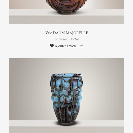
Vase DAUM MAJORELLE
Référence : 17241
Ajouter à votre liste