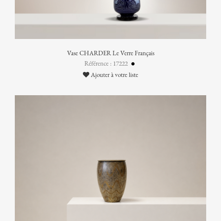
Vase CHARDER Le Verre Français
Référence : 17222
Ajouter à votre liste