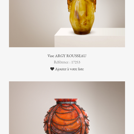
Vase ARGY ROUSSEAU
Référence : 17253
Ajouter à votre liste