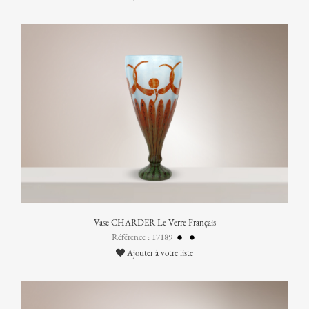
Vase CHARDER Le Verre Français
Référence : 17189
Ajouter à votre liste