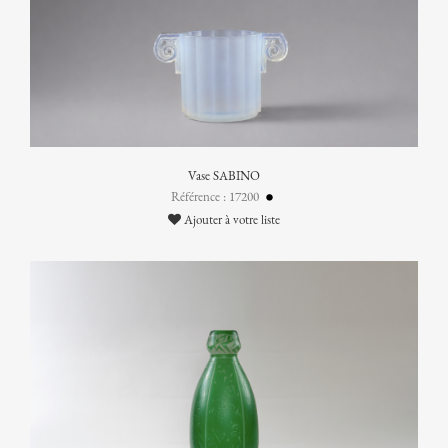
Vase SABINO
Référence : 17200
Ajouter à votre liste