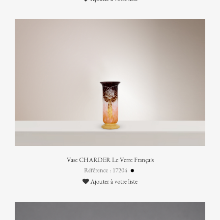
Vase CHARDER Le Verre Français
Référence : 17204
Ajouter à votre liste