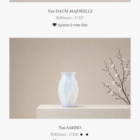
Vase DAUM MAJORELLE
Référence : 17237
Ajouter à votre liste
Vase SABINO
Référence : 17230