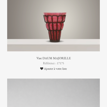
Vase DAUM MAJORELLE
Référence : 17175
Ajouter à votre liste