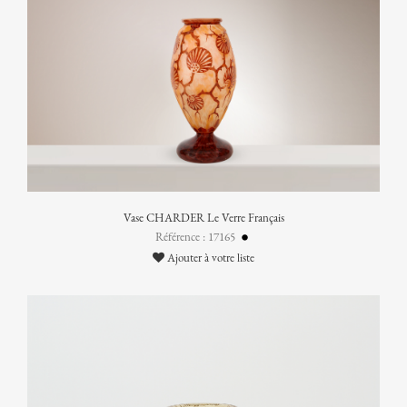
Vase CHARDER Le Verre Français
Référence : 17165
Ajouter à votre liste