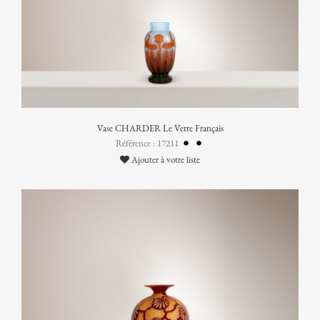
Vase CHARDER Le Verre Français
Référence : 17211
Ajouter à votre liste