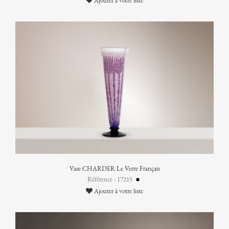
Ajouter à votre liste
Vase CHARDER Le Verre Français
Référence : 17215
Ajouter à votre liste