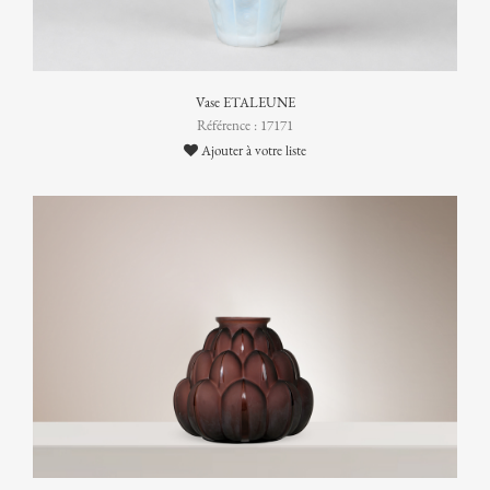
Vase ETALEUNE
Référence : 17171
Ajouter à votre liste