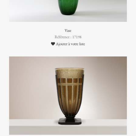
Vase
Référence : 17198
Ajouter à votre liste