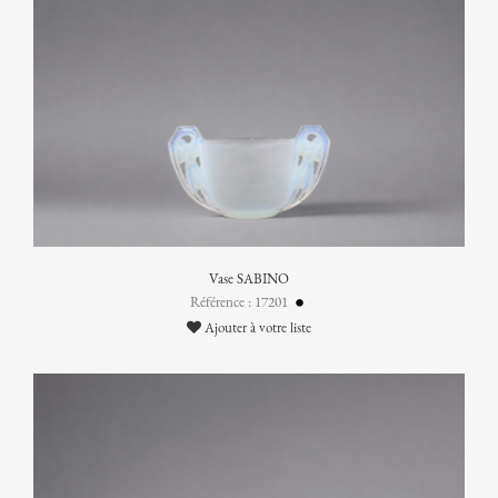
Vase SABINO
Référence : 17201
Ajouter à votre liste