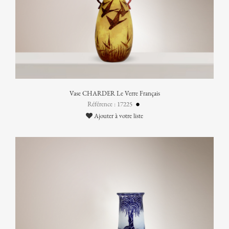
Vase CHARDER Le Verre Français
Référence : 17225
Ajouter à votre liste