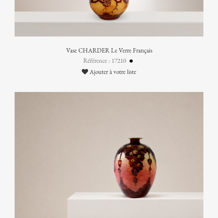
Vase CHARDER Le Verre Français
Référence : 17210
Ajouter à votre liste