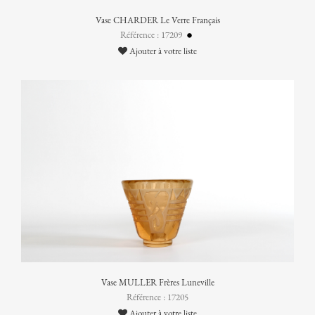
Vase CHARDER Le Verre Français
Référence : 17209
Ajouter à votre liste
Vase MULLER Frères Luneville
Référence : 17205
Ajouter à votre liste