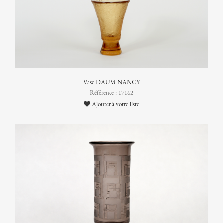
Vase DAUM NANCY
Référence : 17162
Ajouter à votre liste