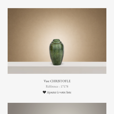
Vase CHRISTOFLE
Référence : 17178
Ajouter à votre liste