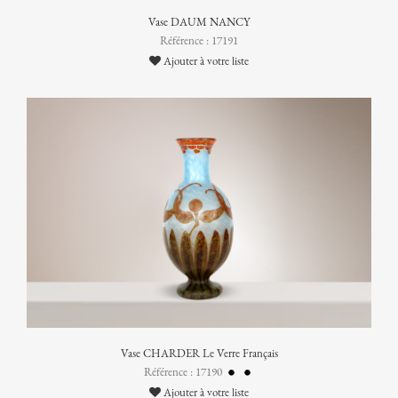
Vase DAUM NANCY
Référence : 17191
Ajouter à votre liste
Vase CHARDER Le Verre Français
Référence : 17190
Ajouter à votre liste