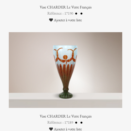
Vase CHARDER Le Verre Français
Référence : 17190
Ajouter à votre liste
Vase CHARDER Le Verre Français
Référence : 17189
Ajouter à votre liste