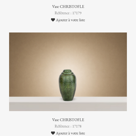
Vase CHRISTOFLE
Référence : 17179
Ajouter à votre liste
Vase CHRISTOFLE
Référence : 17178
Ajouter à votre liste