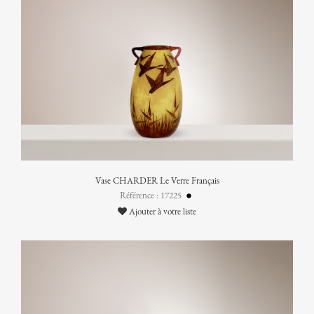
Vase CHARDER Le Verre Français
Référence : 17225
Ajouter à votre liste