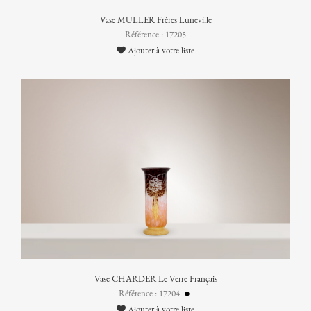
Vase MULLER Frères Luneville
Référence : 17205
Ajouter à votre liste
Vase CHARDER Le Verre Français
Référence : 17204
Ajouter à votre liste