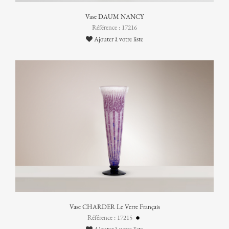
Vase DAUM NANCY
Référence : 17216
Ajouter à votre liste
Vase CHARDER Le Verre Français
Référence : 17215