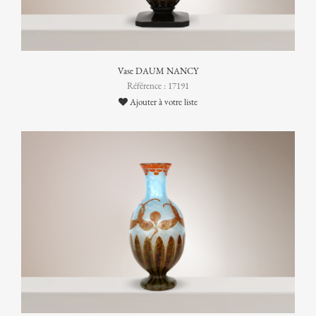
Vase DAUM NANCY
Référence : 17191
Ajouter à votre liste