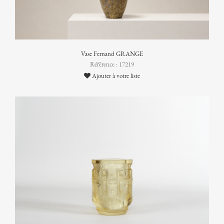
Vase Fernand GRANGE
Référence : 17219
Ajouter à votre liste