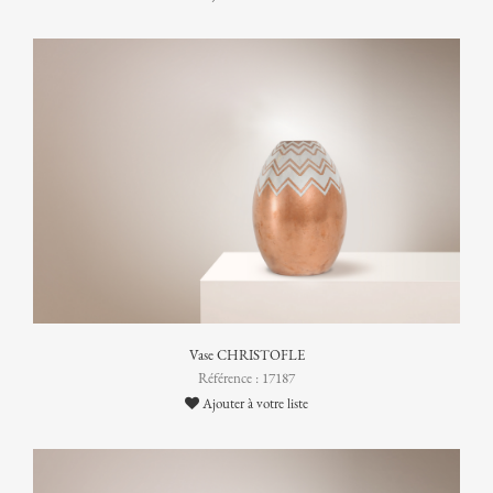
Vase CHRISTOFLE
Référence : 17187
Ajouter à votre liste