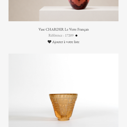
Vase CHARDER Le Verre Français
Référence : 17209
Ajouter à votre liste