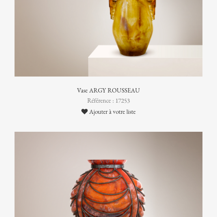
Vase ARGY ROUSSEAU
Référence : 17253
Ajouter à votre liste