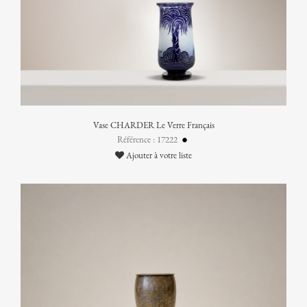
Vase CHARDER Le Verre Français
Référence : 17222
Ajouter à votre liste