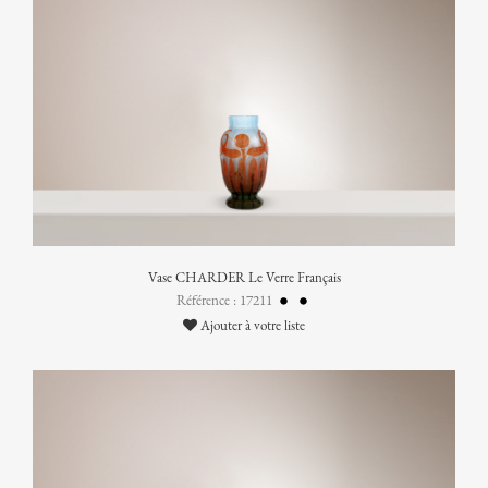
Vase CHARDER Le Verre Français
Référence : 17211
Ajouter à votre liste