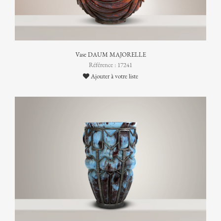
Vase DAUM MAJORELLE
Référence : 17241
Ajouter à votre liste