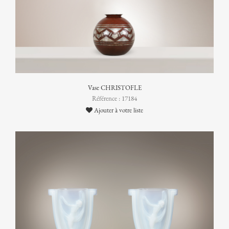
Vase CHRISTOFLE
Référence : 17184
Ajouter à votre liste