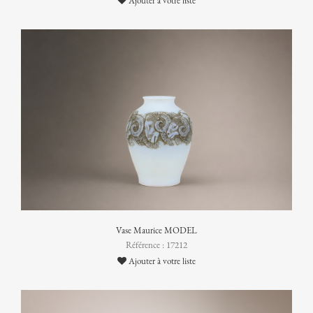
Ajouter à votre liste
Vase Maurice MODEL
Référence : 17212
Ajouter à votre liste