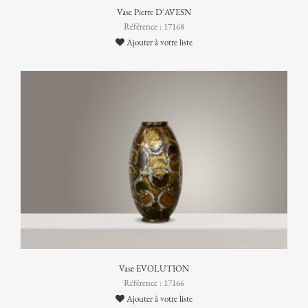
Vase Pierre D'AVESN
Référence : 17168
Ajouter à votre liste
Vase EVOLUTION
Référence : 17166
Ajouter à votre liste