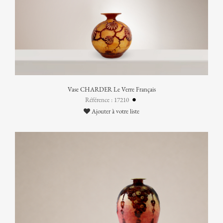
Vase CHARDER Le Verre Français
Référence : 17210
Ajouter à votre liste