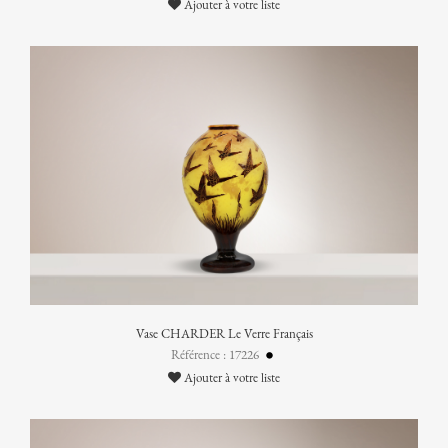
Ajouter à votre liste
Vase CHARDER Le Verre Français
Référence : 17226
Ajouter à votre liste