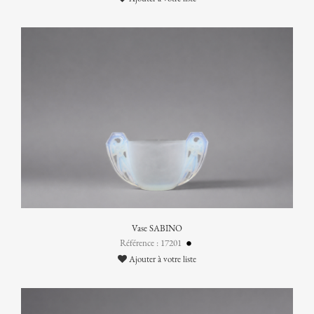
Vase SABINO
Référence : 17201
Ajouter à votre liste