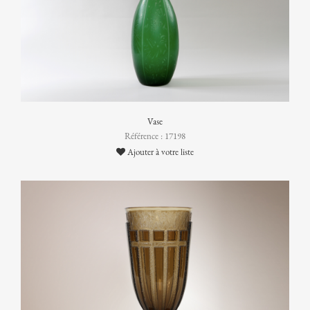
Vase
Référence : 17198
Ajouter à votre liste