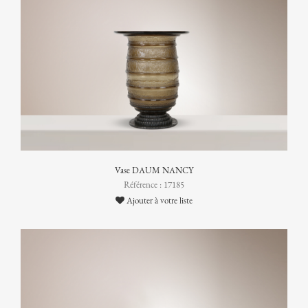
Vase DAUM NANCY
Référence : 17185
Ajouter à votre liste