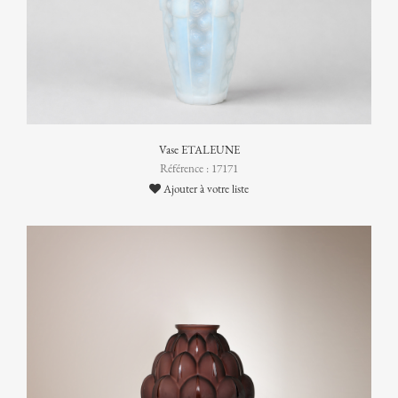
Vase ETALEUNE
Référence : 17171
Ajouter à votre liste