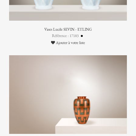
Vases Lucile SEVIN - ETLING
Référence : 17183
Ajouter à votre liste