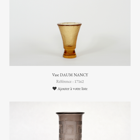
Vase DAUM NANCY
Référence : 17162
Ajouter à votre liste