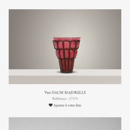
Vase DAUM MAJORELLE
Référence : 17175
Ajouter à votre liste