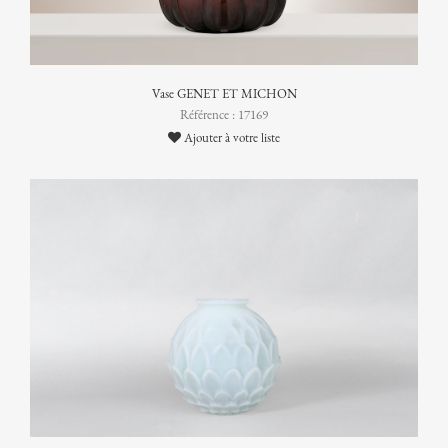
Vase GENET ET MICHON
Référence : 17169
Ajouter à votre liste