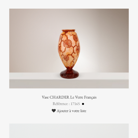
Vase CHARDER Le Verre Français
Référence : 17165
Ajouter à votre liste