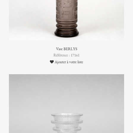
Vase BERLYS
Référence : 17161
Ajouter à votre liste