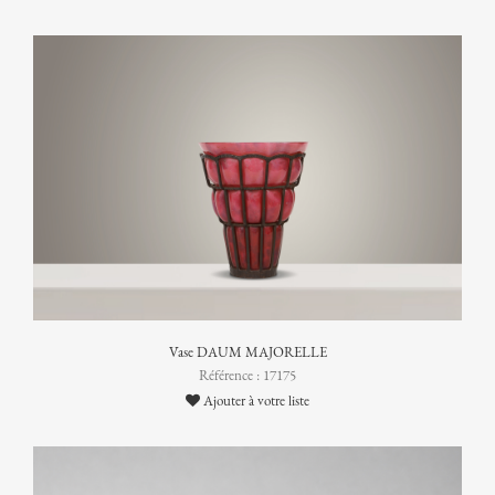
Vase DAUM MAJORELLE
Référence : 17175
Ajouter à votre liste