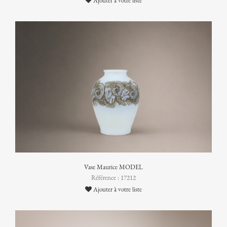
Ajouter à votre liste
Vase Maurice MODEL
Référence : 17212
Ajouter à votre liste