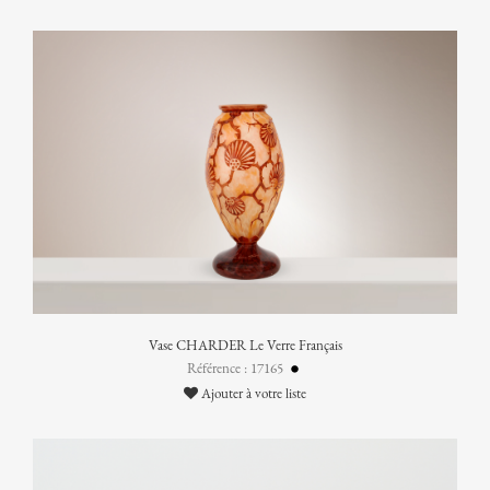
Vase CHARDER Le Verre Français
Référence : 17165
Ajouter à votre liste