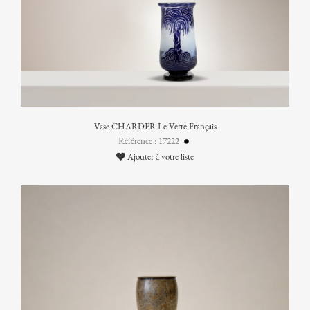
Vase CHARDER Le Verre Français
Référence : 17222
Ajouter à votre liste