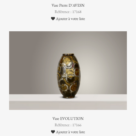
Vase Pierre D'AVESN
Référence : 17168
Ajouter à votre liste
Vase EVOLUTION
Référence : 17166
Ajouter à votre liste