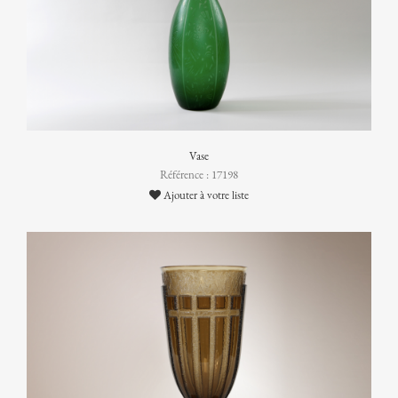
Vase
Référence : 17198
Ajouter à votre liste