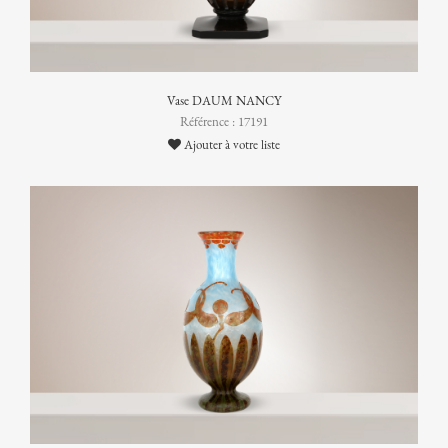
Vase DAUM NANCY
Référence : 17191
Ajouter à votre liste