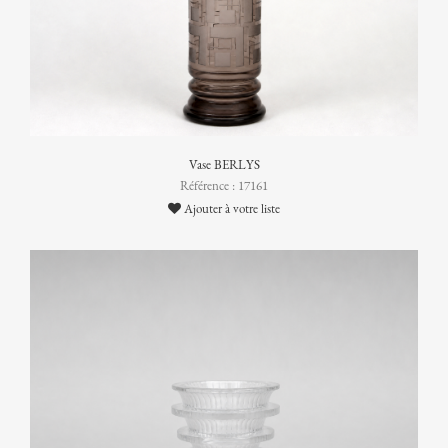
Vase BERLYS
Référence : 17161
Ajouter à votre liste