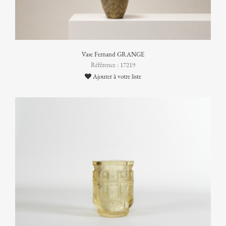
Vase Fernand GRANGE
Référence : 17219
Ajouter à votre liste