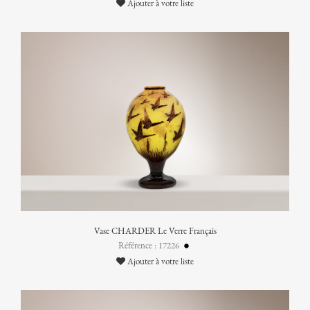
Ajouter à votre liste
Vase CHARDER Le Verre Français
Référence : 17226
Ajouter à votre liste