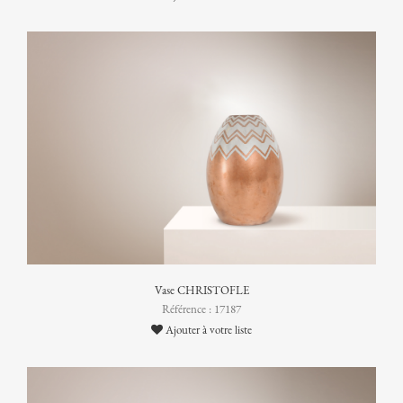
Vase CHRISTOFLE
Référence : 17187
Ajouter à votre liste