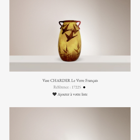
Vase CHARDER Le Verre Français
Référence : 17225
Ajouter à votre liste