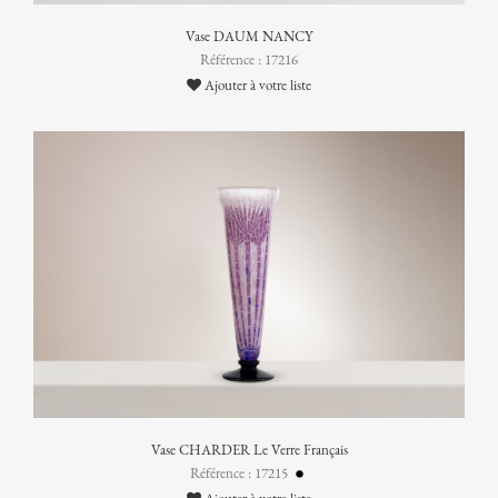
Vase DAUM NANCY
Référence : 17216
Ajouter à votre liste
Vase CHARDER Le Verre Français
Référence : 17215