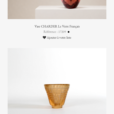
Vase CHARDER Le Verre Français
Référence : 17209
Ajouter à votre liste