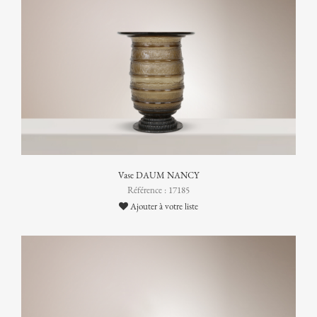
Vase DAUM NANCY
Référence : 17185
Ajouter à votre liste