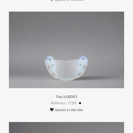
Vase SABINO
Référence : 17201
Ajouter à votre liste