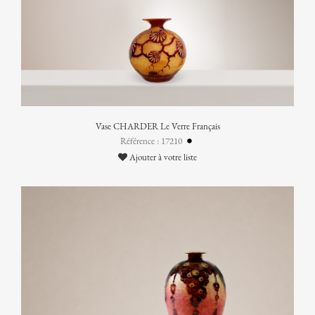
Vase CHARDER Le Verre Français
Référence : 17210
Ajouter à votre liste