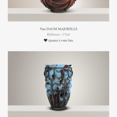
Vase DAUM MAJORELLE
Référence : 17241
Ajouter à votre liste