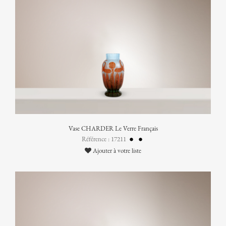
Vase CHARDER Le Verre Français
Référence : 17211
Ajouter à votre liste