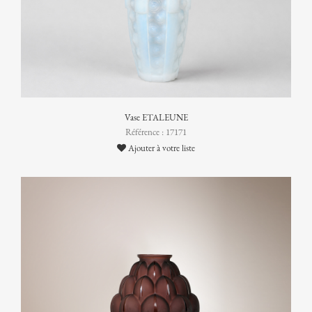
Vase ETALEUNE
Référence : 17171
Ajouter à votre liste