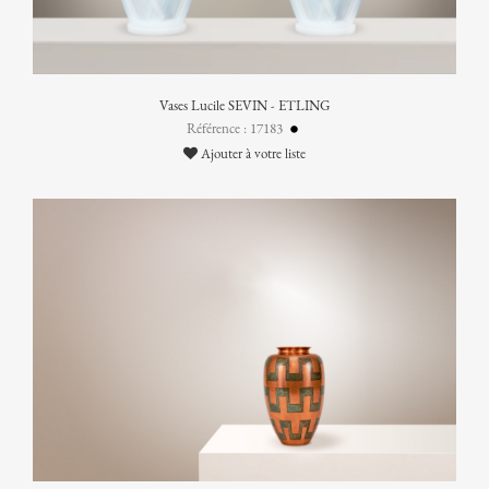
Vases Lucile SEVIN - ETLING
Référence : 17183
Ajouter à votre liste