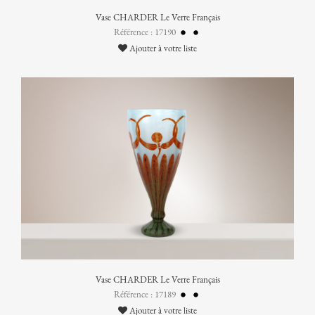
Vase CHARDER Le Verre Français
Référence : 17190
Ajouter à votre liste
Vase CHARDER Le Verre Français
Référence : 17189
Ajouter à votre liste