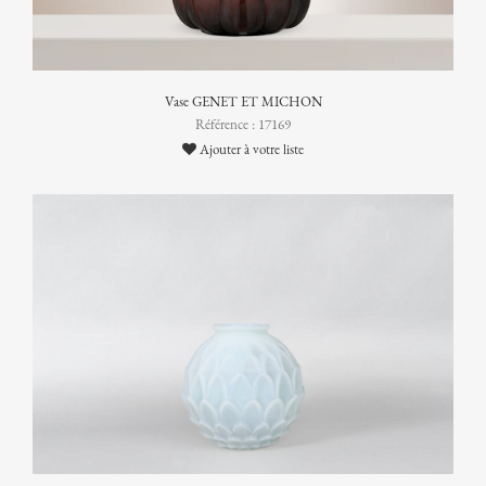
Vase GENET ET MICHON
Référence : 17169
Ajouter à votre liste