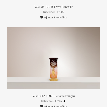
Vase MULLER Frères Luneville
Référence : 17205
Ajouter à votre liste
Vase CHARDER Le Verre Français
Référence : 17204
Ajouter à votre liste