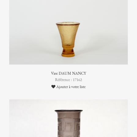
Vase DAUM NANCY
Référence : 17162
Ajouter à votre liste