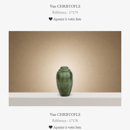
Vase CHRISTOFLE
Référence : 17179
Ajouter à votre liste
Vase CHRISTOFLE
Référence : 17178
Ajouter à votre liste