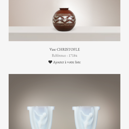
Vase CHRISTOFLE
Référence : 17184
Ajouter à votre liste