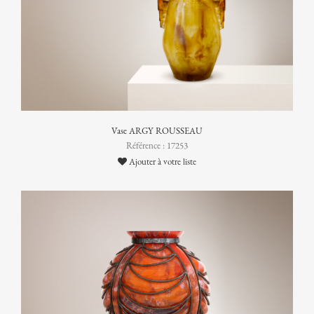
Vase ARGY ROUSSEAU
Référence : 17253
Ajouter à votre liste