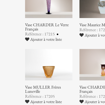
Vase CHARDER Le Verre
Vase Maurice
Français
Référence : 17
Référence : 17215
Ajouter à vot
Ajouter à votre liste
Vase MULLER Frères
Vase CHARDER
Luneville
Français
Référence : 17205
Référence : 17
Ajouter à votre liste
Ajouter à vot