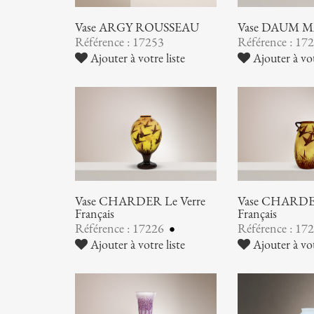
Vase ARGY ROUSSEAU
Vase DAUM 
Référence : 17253
Référence : 17
Ajouter à votre liste
Ajouter à vot
Vase CHARDER Le Verre
Vase CHARDER
Français
Français
Référence : 17226
Référence : 17
Ajouter à votre liste
Ajouter à vot