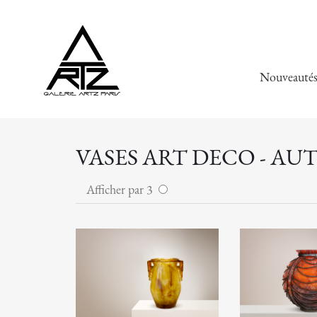
Nouveauté
VASES ART DECO - AU
Afficher par 3