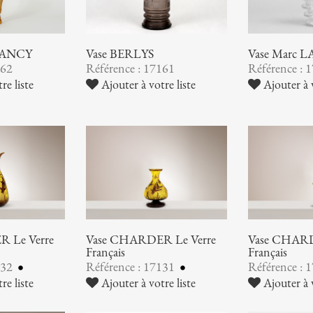
NANCY
Vase BERLYS
Vase Marc 
162
Référence : 17161
Référence : 
re liste
Ajouter à votre liste
Ajouter à v
 Le Verre
Vase CHARDER Le Verre
Vase CHARD
Français
Français
132
Référence : 17131
Référence : 
re liste
Ajouter à votre liste
Ajouter à v