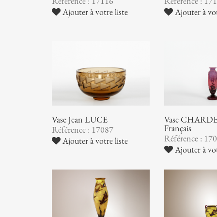
Référence : 17116
Référence : 17
Ajouter à votre liste
Ajouter à vot
Vase Jean LUCE
Vase CHARDER
Français
Référence : 17087
Référence : 17
Ajouter à votre liste
Ajouter à vot