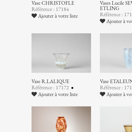
Vase CHRISTOFLE
Vases Lucile SE
ETLING
Référence : 17184
Référence : 17
Ajouter à votre liste
Ajouter à vot
Vase R.LALIQUE
Vase ETALEU
Référence : 17172
Référence : 17
Ajouter à votre liste
Ajouter à vot