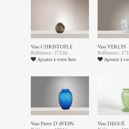
Vase CHRISTOFLE
Vase VERLYS
Référence : 17126
Référence : 17
Ajouter à votre liste
Ajouter à vot
Vase Pierre D'AVESN
Vase DEGUÉ