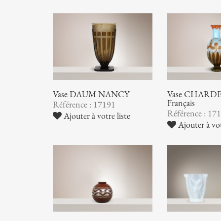
Vase DAUM NANCY
Vase CHARDER
Français
Référence : 17191
Référence : 17
Ajouter à votre liste
Ajouter à vot