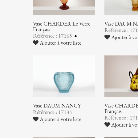
Vase CHARDER Le Verre
Vase DAUM 
Français
Référence : 17
Référence : 17165
Ajouter à vot
Ajouter à votre liste
Vase DAUM NANCY
Vase CHARDER
Français
Référence : 17134
Référence : 17
Ajouter à votre liste
Ajouter à vot