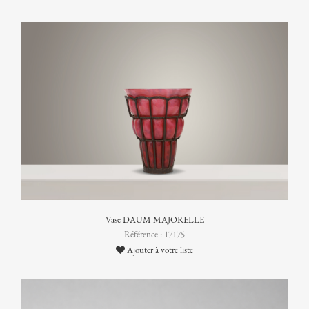
Vase DAUM MAJORELLE
Référence : 17175
Ajouter à votre liste