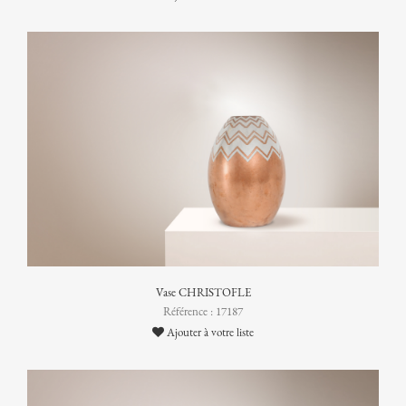
Vase CHRISTOFLE
Référence : 17187
Ajouter à votre liste