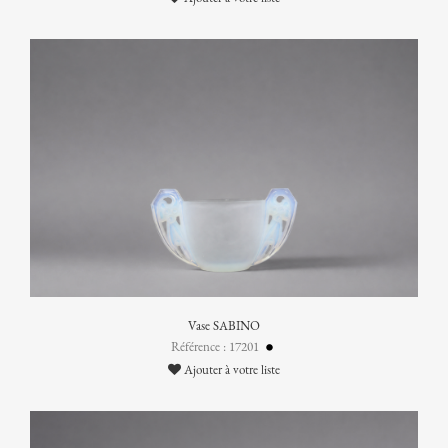
Vase SABINO
Référence : 17201
Ajouter à votre liste