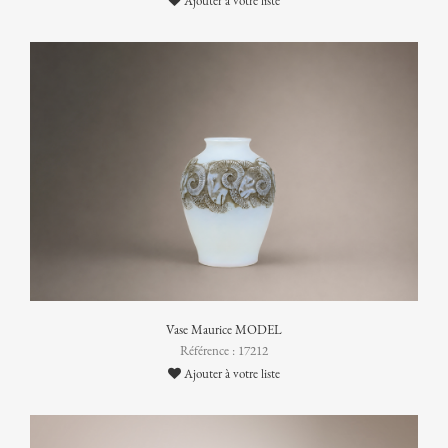
Ajouter à votre liste
Vase Maurice MODEL
Référence : 17212
Ajouter à votre liste