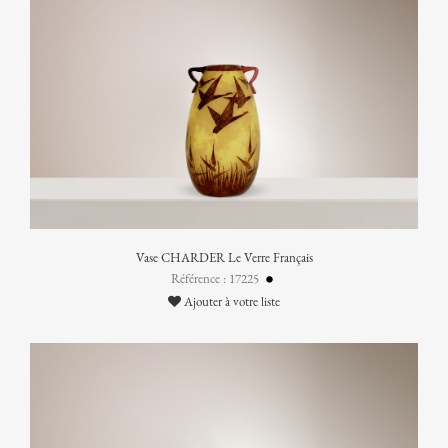
Vase CHARDER Le Verre Français
Référence : 17225
Ajouter à votre liste