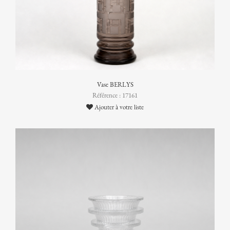
Vase BERLYS
Référence : 17161
Ajouter à votre liste