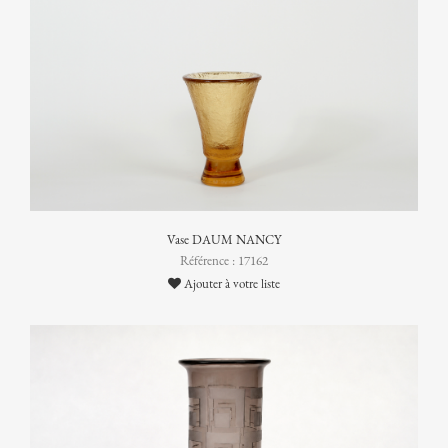
Vase DAUM NANCY
Référence : 17162
Ajouter à votre liste