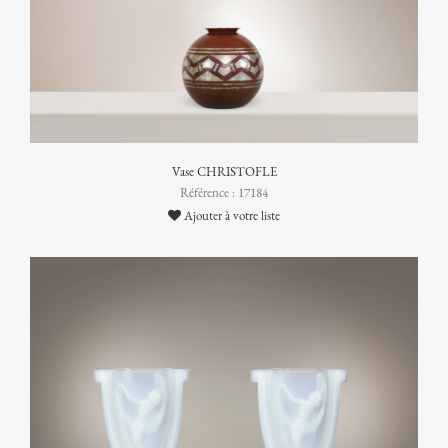
Vase CHRISTOFLE
Référence : 17184
Ajouter à votre liste