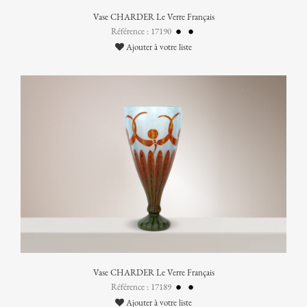
Vase CHARDER Le Verre Français
Référence : 17190
Ajouter à votre liste
Vase CHARDER Le Verre Français
Référence : 17189
Ajouter à votre liste