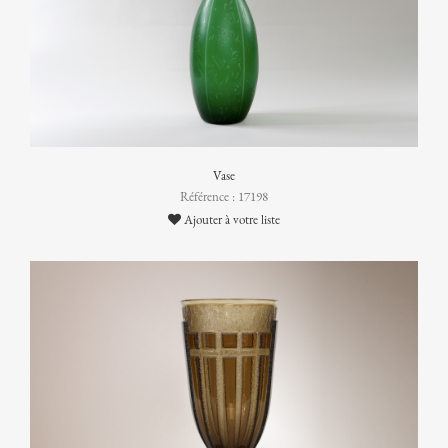
Vase
Référence : 17198
Ajouter à votre liste