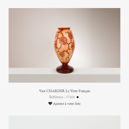
Vase CHARDER Le Verre Français
Référence : 17165
Ajouter à votre liste