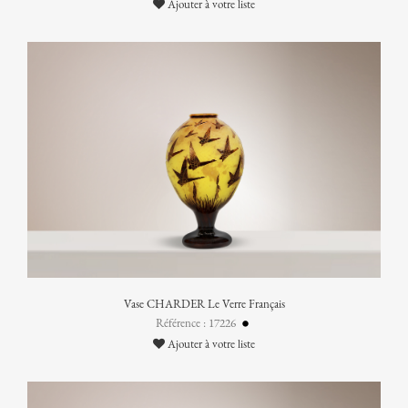
Ajouter à votre liste
Vase CHARDER Le Verre Français
Référence : 17226
Ajouter à votre liste