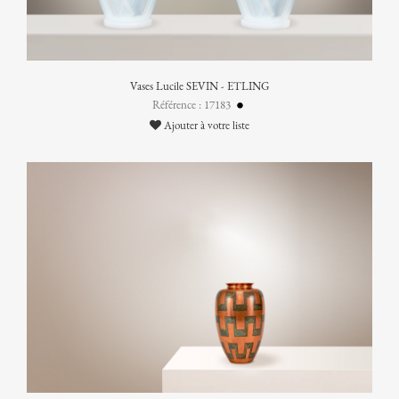
Vases Lucile SEVIN - ETLING
Référence : 17183
Ajouter à votre liste