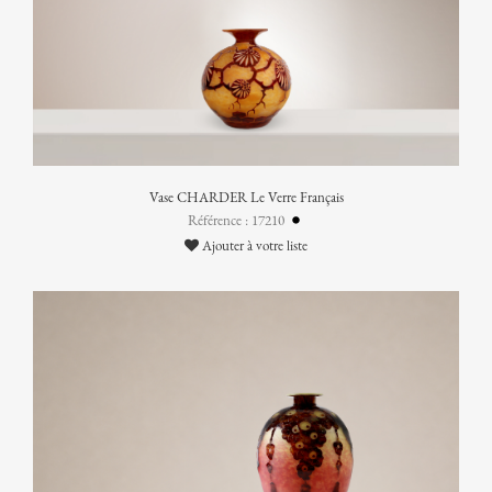
Vase CHARDER Le Verre Français
Référence : 17210
Ajouter à votre liste