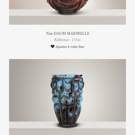
Vase DAUM MAJORELLE
Référence : 17241
Ajouter à votre liste