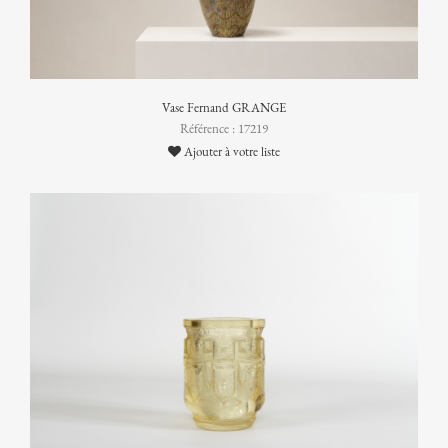
Vase Fernand GRANGE
Référence : 17219
Ajouter à votre liste