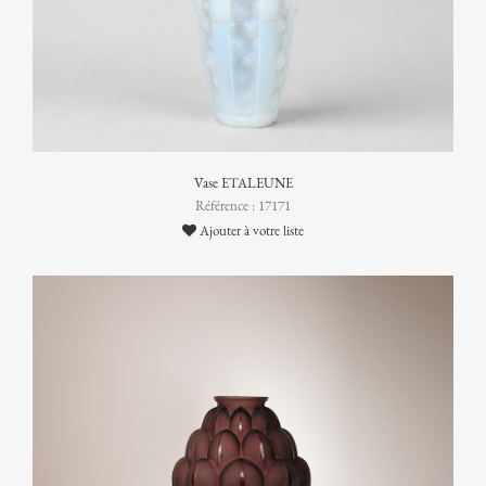
Vase ETALEUNE
Référence : 17171
Ajouter à votre liste