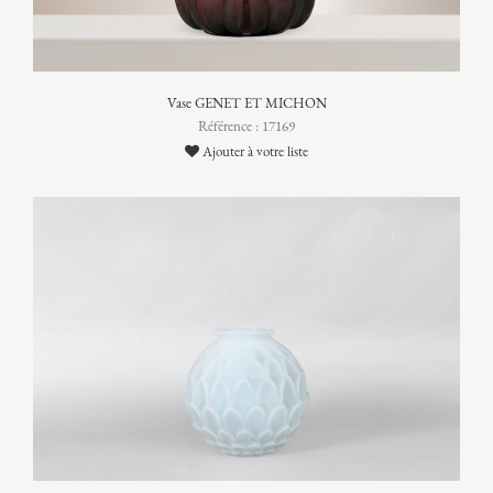
Vase GENET ET MICHON
Référence : 17169
Ajouter à votre liste