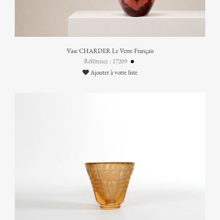
Vase CHARDER Le Verre Français
Référence : 17209
Ajouter à votre liste