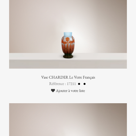
Vase CHARDER Le Verre Français
Référence : 17211
Ajouter à votre liste