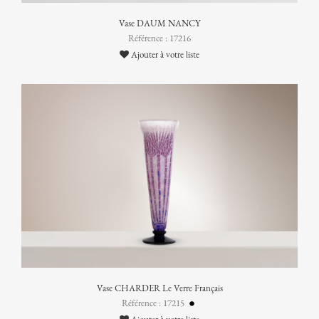
Vase DAUM NANCY
Référence : 17216
Ajouter à votre liste
Vase CHARDER Le Verre Français
Référence : 17215