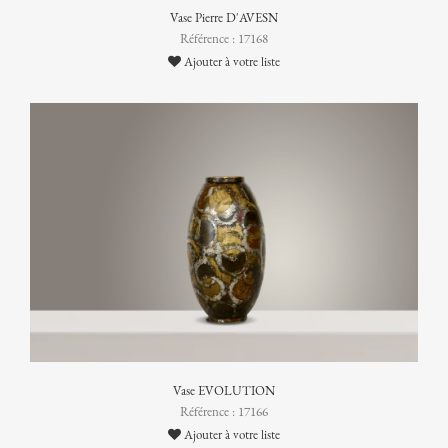
Vase Pierre D'AVESN
Référence : 17168
Ajouter à votre liste
Vase EVOLUTION
Référence : 17166
Ajouter à votre liste