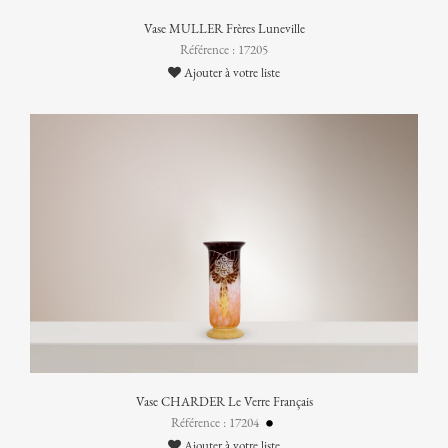
Vase MULLER Frères Luneville
Référence : 17205
Ajouter à votre liste
Vase CHARDER Le Verre Français
Référence : 17204
Ajouter à votre liste