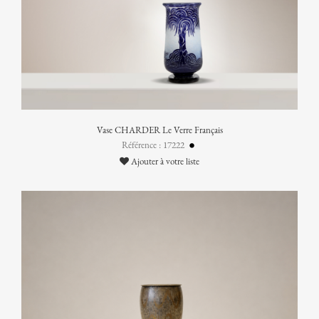
Vase CHARDER Le Verre Français
Référence : 17222
Ajouter à votre liste