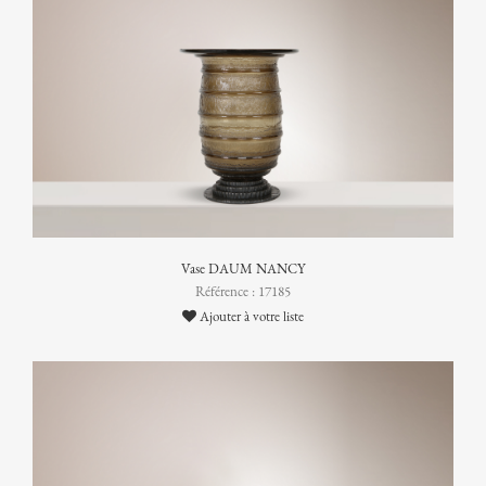
Vase DAUM NANCY
Référence : 17185
Ajouter à votre liste