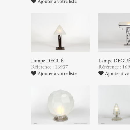
Ajouter à votre liste
Lampe DEGUÉ
Lampe DEGU
Référence : 16937
Référence : 16
Ajouter à votre liste
Ajouter à vot