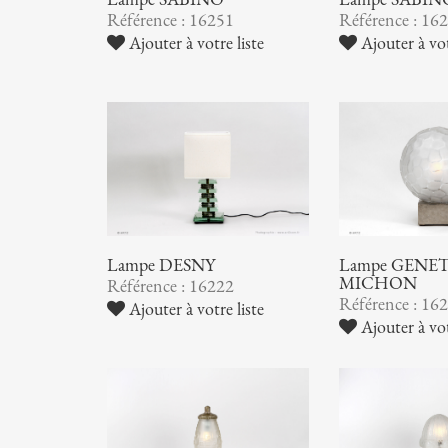
Référence : 16251
Référence : 16
Ajouter à votre liste
Ajouter à vot
Lampe DESNY
Lampe GENET
MICHON
Référence : 16222
Référence : 16
Ajouter à votre liste
Ajouter à vot