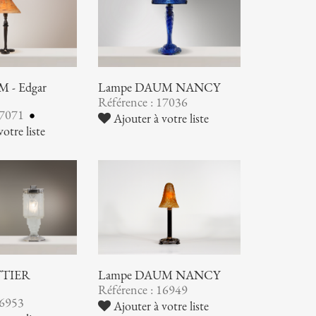
 - Edgar
Lampe DAUM NANCY
Référence : 17036
17071
Ajouter à votre liste
otre liste
TTIER
Lampe DAUM NANCY
Référence : 16949
16953
Ajouter à votre liste