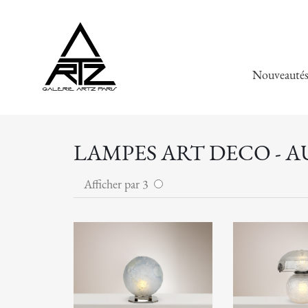
Nouveauté
LAMPES ART DECO - 
Afficher par 3