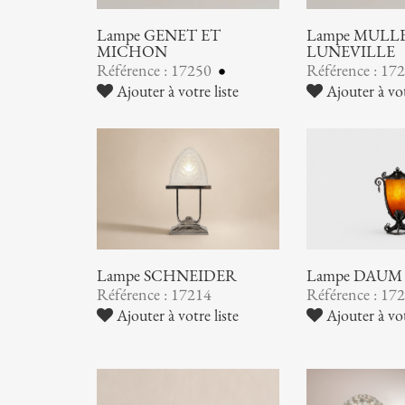
Lampe GENET ET
Lampe MULLER
MICHON
LUNEVILLE
Référence : 17250
Référence : 17
Ajouter à votre liste
Ajouter à vot
Lampe SCHNEIDER
Lampe DAUM
Référence : 17214
Référence : 17
Ajouter à votre liste
Ajouter à vot