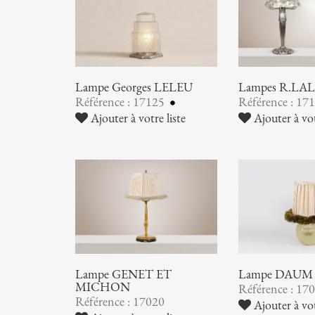
Lampe Georges LELEU
Lampes R.LA
Référence : 17125
Référence : 17
Ajouter à votre liste
Ajouter à vot
Lampe GENET ET
Lampe DAUM
MICHON
Référence : 17
Référence : 17020
Ajouter à vot