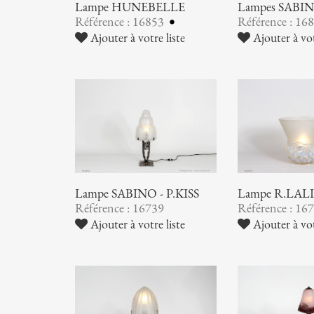
Lampe HUNEBELLE
Lampes SABI
Référence : 16853
Référence : 16
Ajouter à votre liste
Ajouter à vot
Lampe SABINO - P.KISS
Lampe R.LAL
Référence : 16739
Référence : 16
Ajouter à votre liste
Ajouter à vot