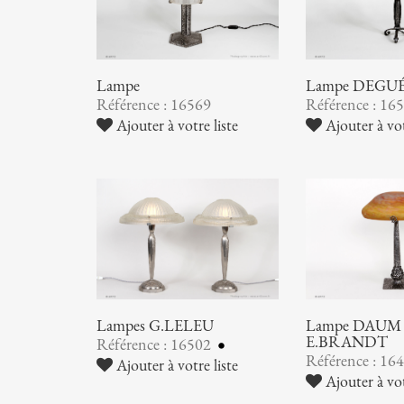
Lampe
Lampe DEGU
Référence : 16569
Référence : 16
Ajouter à votre liste
Ajouter à vot
Lampes G.LELEU
Lampe DAUM 
E.BRANDT
Référence : 16502
Référence : 16
Ajouter à votre liste
Ajouter à vot