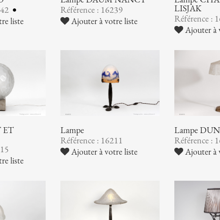
LISJAK
242
Référence : 16239
Référence : 
re liste
Ajouter à votre liste
Ajouter à v
 ET
Lampe
Lampe DU
Référence : 16211
Référence : 
215
Ajouter à votre liste
Ajouter à v
re liste