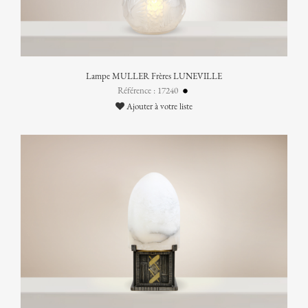
Lampe MULLER Frères LUNEVILLE
Référence : 17240
Ajouter à votre liste