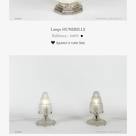
Lampe HUNEBELLE
Référence : 16853
Ajouter à votre liste