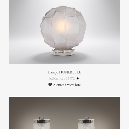
Lampe HUNEBELLE
Référence : 16972
Ajouter à votre liste