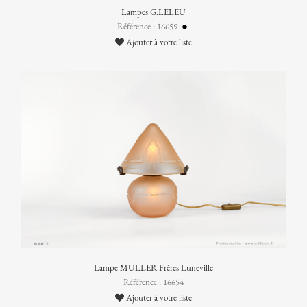
Lampes G.LELEU
Référence : 16659
Ajouter à votre liste
Lampe MULLER Frères Luneville
Référence : 16654
Ajouter à votre liste