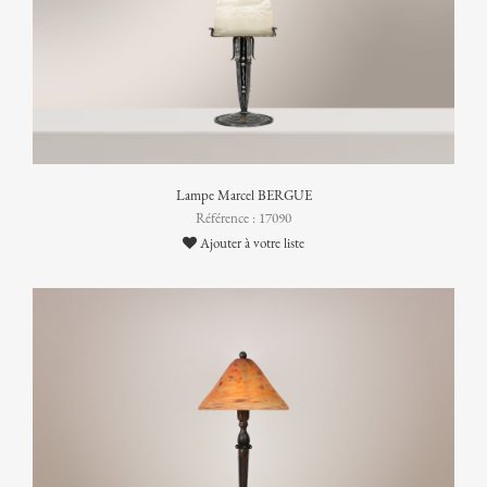
Lampe Marcel BERGUE
Référence : 17090
Ajouter à votre liste