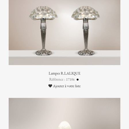
Lampes R.LALIQUE
Référence : 17106
Ajouter à votre liste