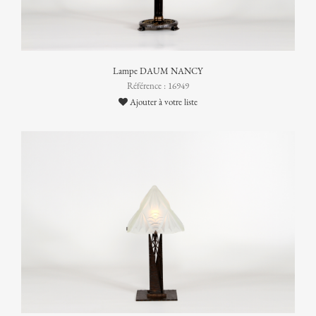
Lampe DAUM NANCY
Référence : 16949
Ajouter à votre liste