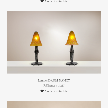
Ajouter à votre liste
Lampes DAUM NANCY
Référence : 17217
Ajouter à votre liste