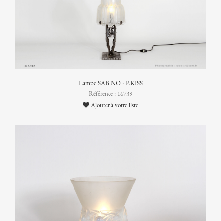
Lampe SABINO - P.KISS
Référence : 16739
Ajouter à votre liste