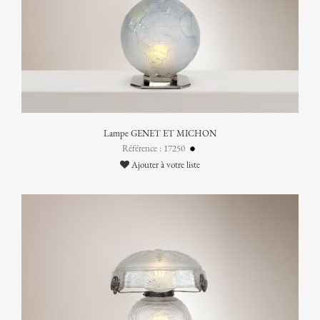
Lampe GENET ET MICHON
Référence : 17250
Ajouter à votre liste