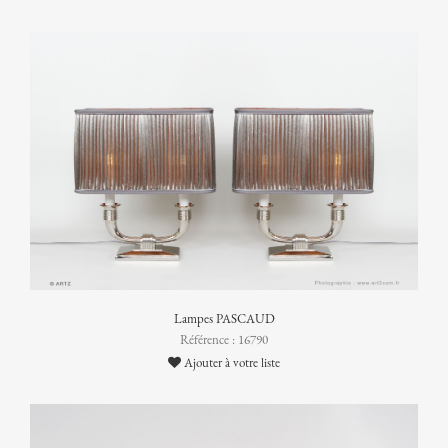
Lampes PASCAUD
Référence : 16790
Ajouter à votre liste