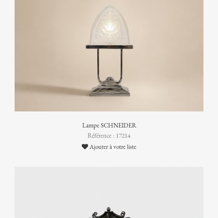
Lampe SCHNEIDER
Référence : 17214
Ajouter à votre liste