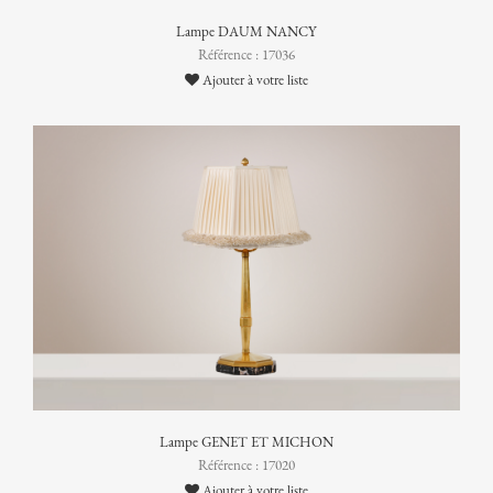
Lampe DAUM NANCY
Référence : 17036
Ajouter à votre liste
Lampe GENET ET MICHON
Référence : 17020
Ajouter à votre liste