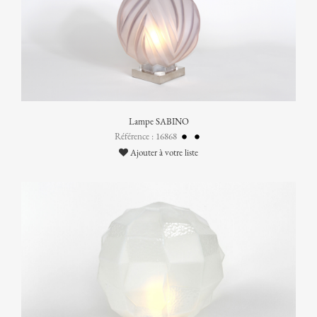
Lampe SABINO
Référence : 16868
Ajouter à votre liste