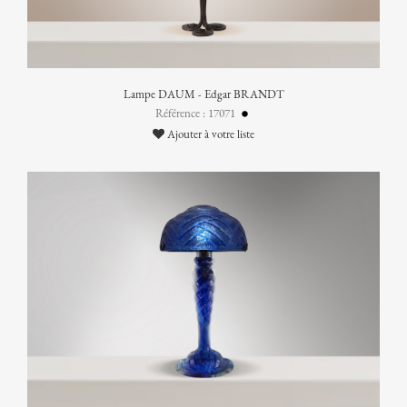
Lampe DAUM - Edgar BRANDT
Référence : 17071
Ajouter à votre liste