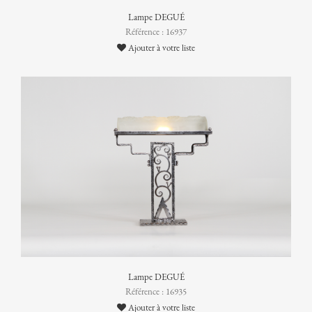
Lampe DEGUÉ
Référence : 16937
Ajouter à votre liste
Lampe DEGUÉ
Référence : 16935
Ajouter à votre liste