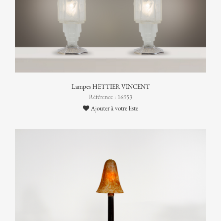
Lampes HETTIER VINCENT
Référence : 16953
Ajouter à votre liste