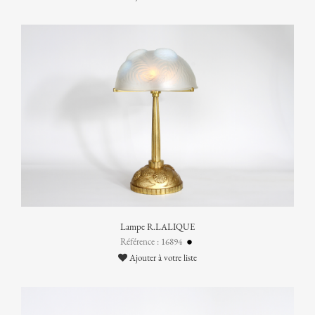
Lampe R.LALIQUE
Référence : 16894
Ajouter à votre liste