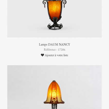
Lampe DAUM NANCY
Référence : 17206
Ajouter à votre liste