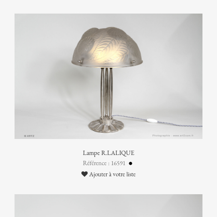
Lampe R.LALIQUE
Référence : 16591
Ajouter à votre liste