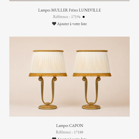
Lampes MULLER Frères LUNEVILLE
Référence : 17194
Ajouter à votre liste
Lampes CAPON
Référence : 17188