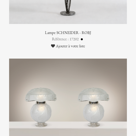
Lampe SCHNEIDER - ROBJ
Référence : 17202
Ajouter à votre liste