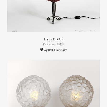
Lampe DEGUÉ
Référence : 16554
Ajouter à votre liste