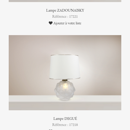
Lampe ZADOUNAISKY
Référence : 17221
Ajouter à votre liste
Lampe DEGUÉ
Référence : 17218