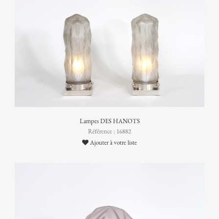
Lampes DES HANOTS
Référence : 16882
Ajouter à votre liste