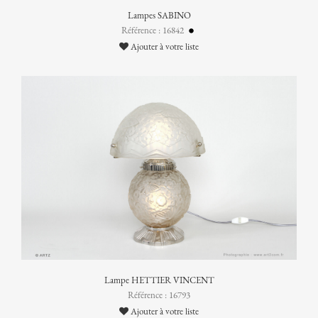
Lampes SABINO
Référence : 16842
Ajouter à votre liste
Lampe HETTIER VINCENT
Référence : 16793
Ajouter à votre liste