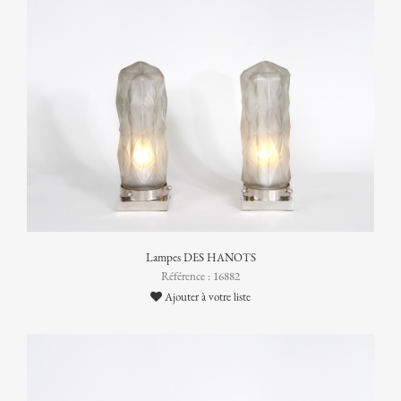
Lampes DES HANOTS
Référence : 16882
Ajouter à votre liste