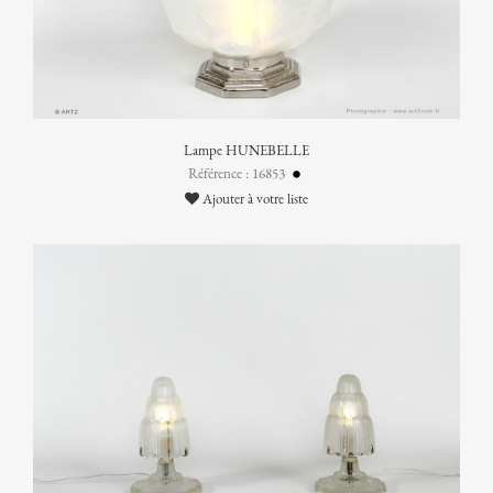
Lampe HUNEBELLE
Référence : 16853
Ajouter à votre liste