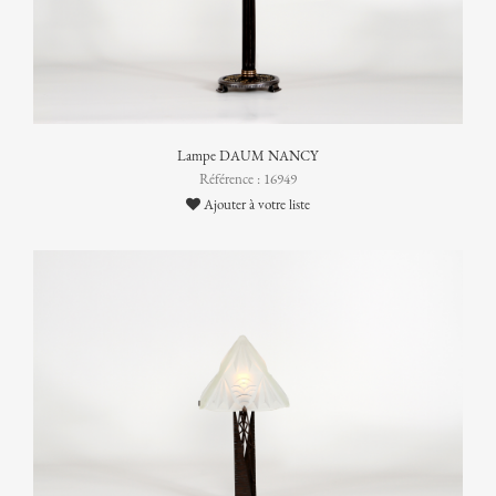
Lampe DAUM NANCY
Référence : 16949
Ajouter à votre liste