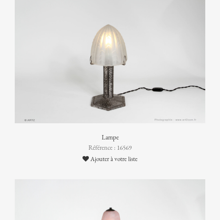
Lampe
Référence : 16569
Ajouter à votre liste