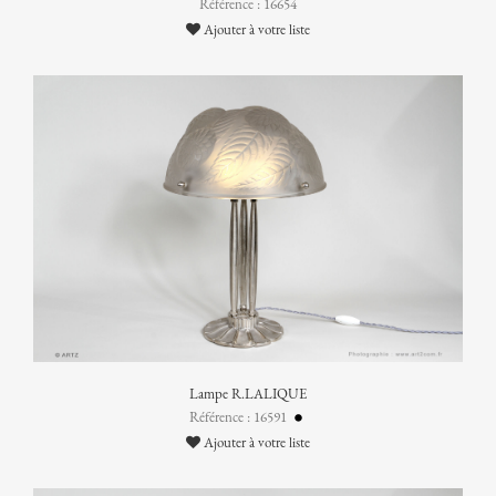
Référence : 16654
Ajouter à votre liste
Lampe R.LALIQUE
Référence : 16591
Ajouter à votre liste