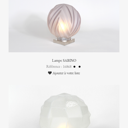
Lampe SABINO
Référence : 16868
Ajouter à votre liste