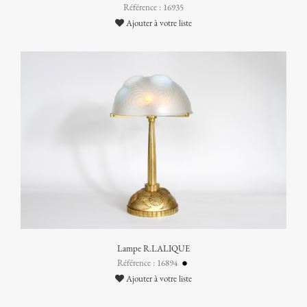
Référence : 16935
Ajouter à votre liste
Lampe R.LALIQUE
Référence : 16894
Ajouter à votre liste