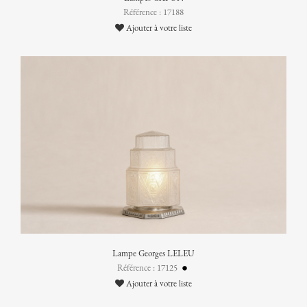
Référence : 17188
Ajouter à votre liste
Lampe Georges LELEU
Référence : 17125
Ajouter à votre liste