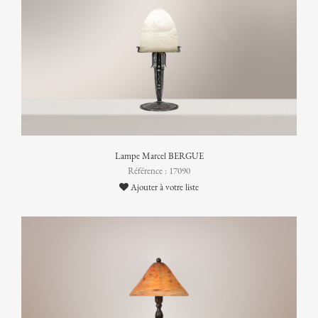
Lampe Marcel BERGUE
Référence : 17090
Ajouter à votre liste