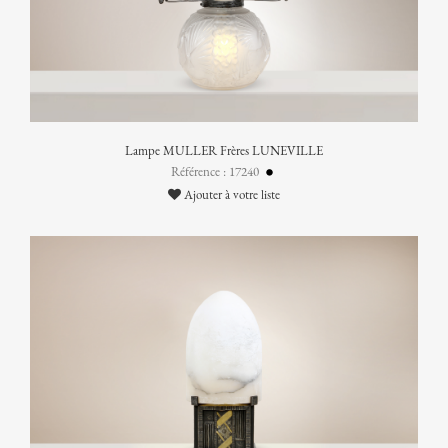
Lampe MULLER Frères LUNEVILLE
Référence : 17240
Ajouter à votre liste