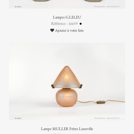
Lampes G.LELEU
Référence : 16659
Ajouter à votre liste
Lampe MULLER Frères Luneville