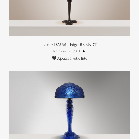
Lampe DAUM - Edgar BRANDT
Référence : 17071
Ajouter à votre liste