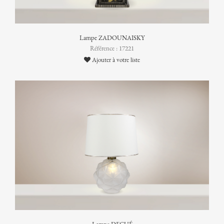
Lampe ZADOUNAISKY
Référence : 17221
Ajouter à votre liste