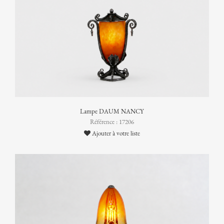
Lampe DAUM NANCY
Référence : 17206
Ajouter à votre liste