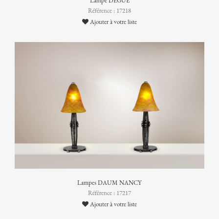
Lampe DEGUÉ
Référence : 17218
Ajouter à votre liste
Lampes DAUM NANCY
Référence : 17217
Ajouter à votre liste