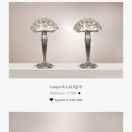
Lampes R.LALIQUE
Référence : 17106
Ajouter à votre liste