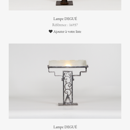
Lampe DEGUÉ
Référence : 16937
Ajouter à votre liste
Lampe DEGUÉ