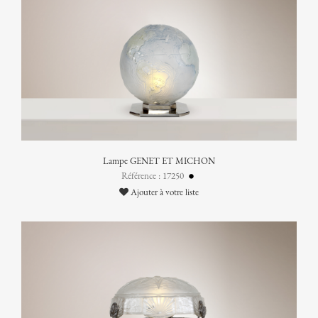
Lampe GENET ET MICHON
Référence : 17250
Ajouter à votre liste