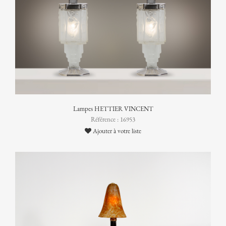
Lampes HETTIER VINCENT
Référence : 16953
Ajouter à votre liste