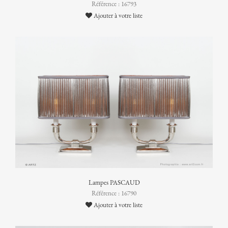
Référence : 16793
Ajouter à votre liste
Lampes PASCAUD
Référence : 16790
Ajouter à votre liste