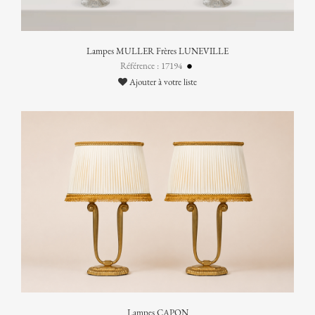
Lampes MULLER Frères LUNEVILLE
Référence : 17194
Ajouter à votre liste
Lampes CAPON