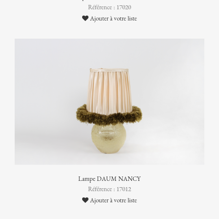
Référence : 17020
Ajouter à votre liste
Lampe DAUM NANCY
Référence : 17012
Ajouter à votre liste