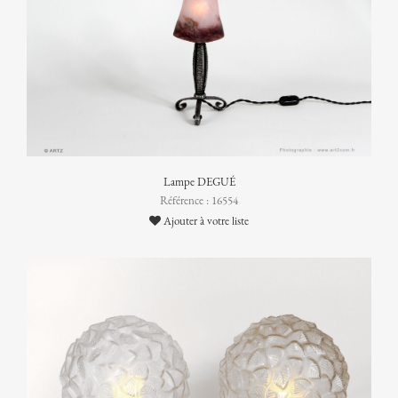
Lampe DEGUÉ
Référence : 16554
Ajouter à votre liste