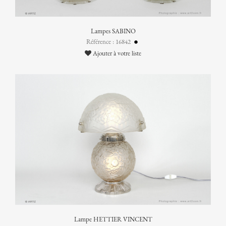
Lampes SABINO
Référence : 16842
Ajouter à votre liste
Lampe HETTIER VINCENT