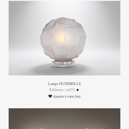
Lampe HUNEBELLE
Référence : 16972
Ajouter à votre liste