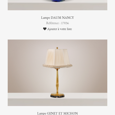
Lampe DAUM NANCY
Référence : 17036
Ajouter à votre liste
Lampe GENET ET MICHON