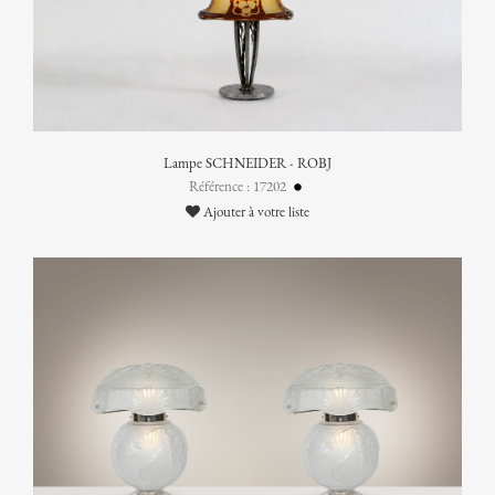
Lampe SCHNEIDER - ROBJ
Référence : 17202
Ajouter à votre liste