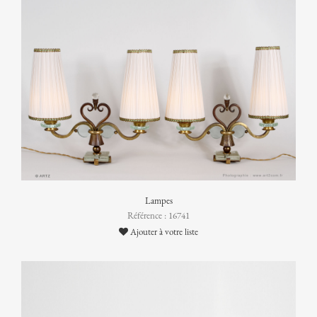
Lampes
Référence : 16741
Ajouter à votre liste