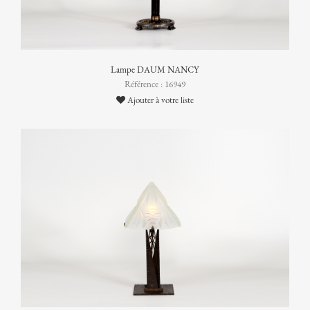
Lampe DAUM NANCY
Référence : 16949
Ajouter à votre liste