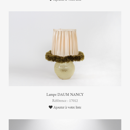
Lampe DAUM NANCY
Référence : 17012
Ajouter à votre liste