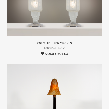
Lampes HETTIER VINCENT
Référence : 16953
Ajouter à votre liste