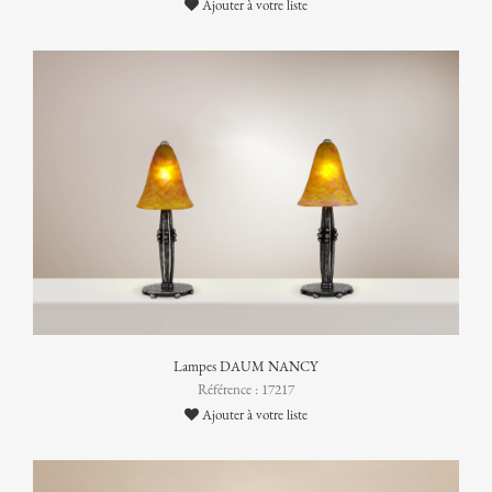
Ajouter à votre liste
Lampes DAUM NANCY
Référence : 17217
Ajouter à votre liste