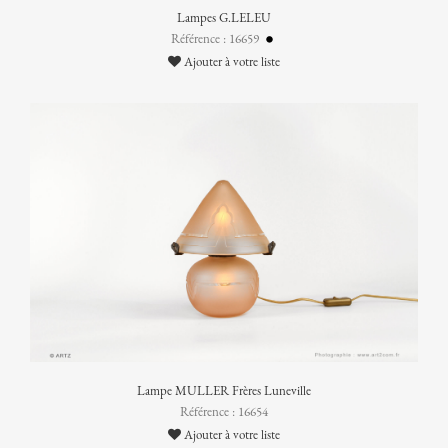
Lampes G.LELEU
Référence : 16659
Ajouter à votre liste
Lampe MULLER Frères Luneville
Référence : 16654
Ajouter à votre liste