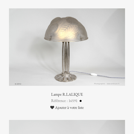
Lampe R.LALIQUE
Référence : 16591
Ajouter à votre liste