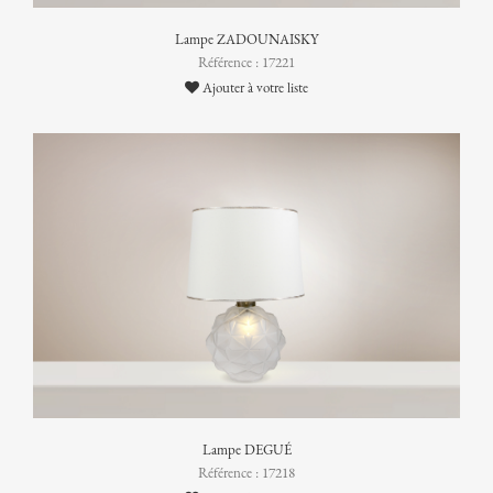
Lampe ZADOUNAISKY
Référence : 17221
Ajouter à votre liste
Lampe DEGUÉ
Référence : 17218