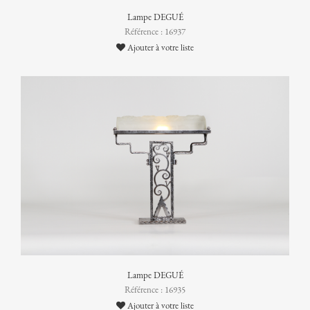
Lampe DEGUÉ
Référence : 16937
Ajouter à votre liste
Lampe DEGUÉ
Référence : 16935
Ajouter à votre liste