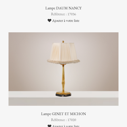
Lampe DAUM NANCY
Référence : 17036
Ajouter à votre liste
Lampe GENET ET MICHON
Référence : 17020
Ajouter à votre liste