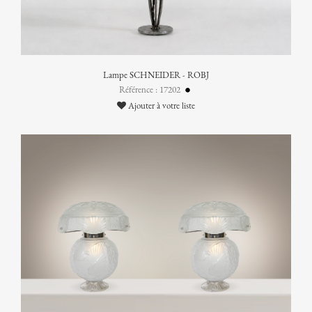
Lampe SCHNEIDER - ROBJ
Référence : 17202
Ajouter à votre liste