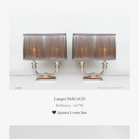
Lampes PASCAUD
Référence : 16790
Ajouter à votre liste