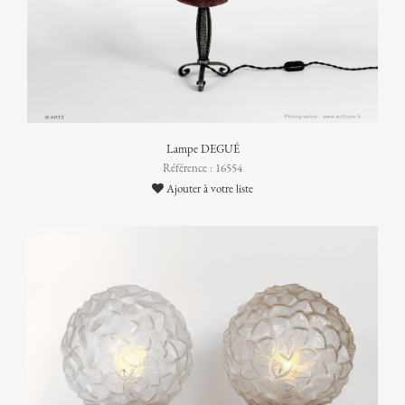
Lampe DEGUÉ
Référence : 16554
Ajouter à votre liste