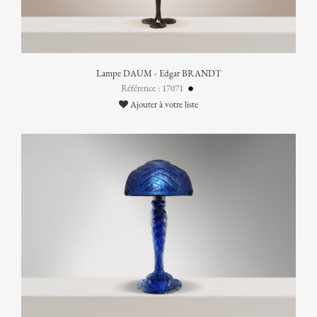
Lampe DAUM - Edgar BRANDT
Référence : 17071
Ajouter à votre liste