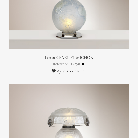
Lampe GENET ET MICHON
Référence : 17250
Ajouter à votre liste