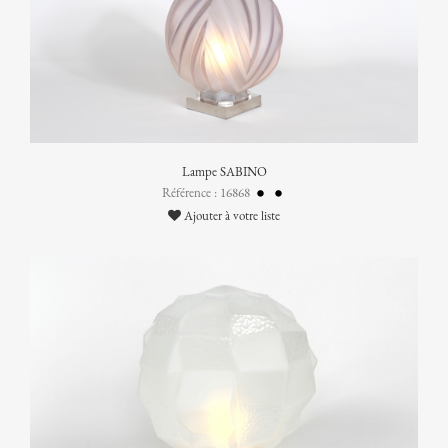
Lampe SABINO
Référence : 16868
Ajouter à votre liste