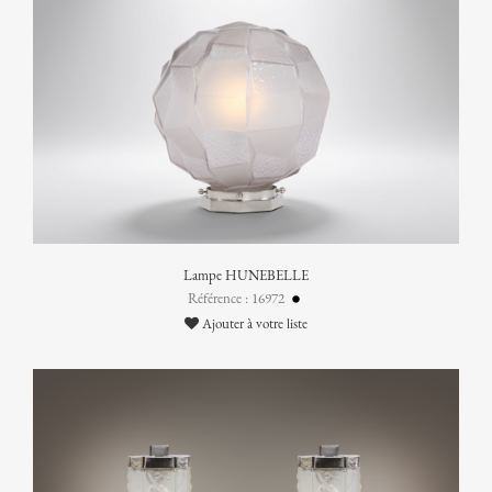
Lampe HUNEBELLE
Référence : 16972
Ajouter à votre liste