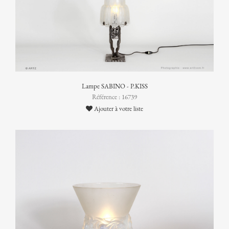
Lampe SABINO - P.KISS
Référence : 16739
Ajouter à votre liste