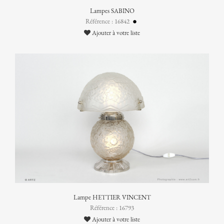
Lampes SABINO
Référence : 16842
Ajouter à votre liste
Lampe HETTIER VINCENT
Référence : 16793
Ajouter à votre liste