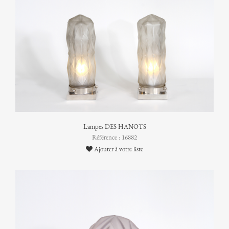
Lampes DES HANOTS
Référence : 16882
Ajouter à votre liste