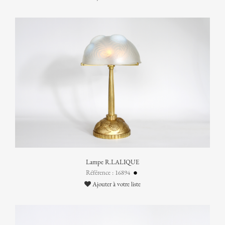
Lampe R.LALIQUE
Référence : 16894
Ajouter à votre liste