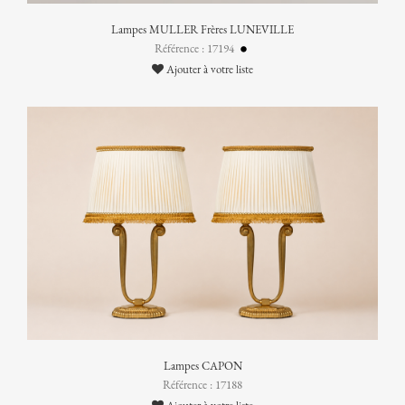
Lampes MULLER Frères LUNEVILLE
Référence : 17194
Ajouter à votre liste
Lampes CAPON
Référence : 17188