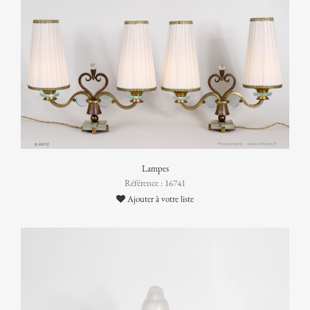
Lampes
Référence : 16741
Ajouter à votre liste