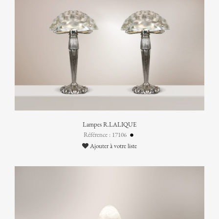
Lampes R.LALIQUE
Référence : 17106
Ajouter à votre liste