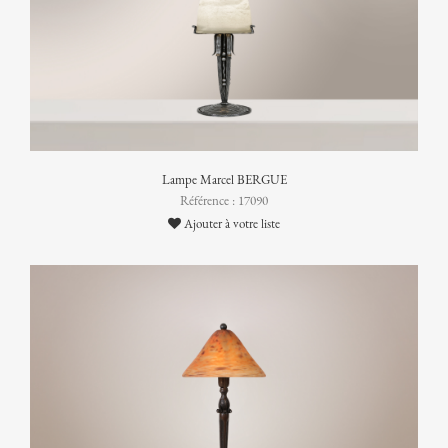
Lampe Marcel BERGUE
Référence : 17090
Ajouter à votre liste