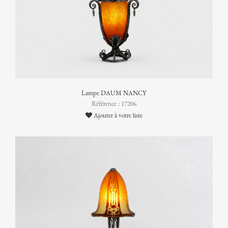
Lampe DAUM NANCY
Référence : 17206
Ajouter à votre liste