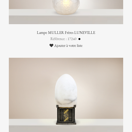
Lampe MULLER Frères LUNEVILLE
Référence : 17240
Ajouter à votre liste