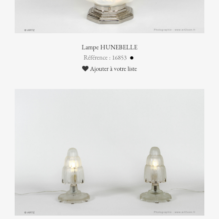
Lampe HUNEBELLE
Référence : 16853
Ajouter à votre liste