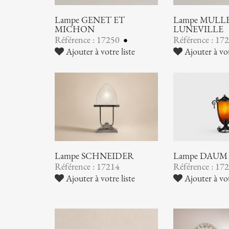
Lampe GENET ET
Lampe MULLER
MICHON
LUNEVILLE
Référence : 17250
Référence : 17
Ajouter à votre liste
Ajouter à vot
Lampe SCHNEIDER
Lampe DAUM
Référence : 17214
Référence : 17
Ajouter à votre liste
Ajouter à vot