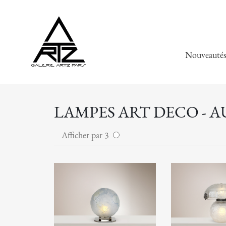
Nouveauté
LAMPES ART DECO - 
Afficher par 3