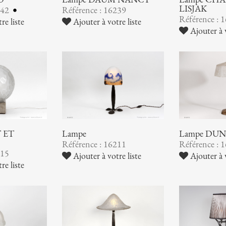
LISJAK
242
Référence : 16239
Référence : 
re liste
Ajouter à votre liste
Ajouter à v
 ET
Lampe
Lampe DU
Référence : 16211
Référence : 
215
Ajouter à votre liste
Ajouter à v
re liste