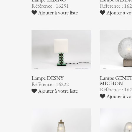
Référence : 16251
Référence : 16
Ajouter à votre liste
Ajouter à vot
Lampe DESNY
Lampe GENET
MICHON
Référence : 16222
Référence : 16
Ajouter à votre liste
Ajouter à vot