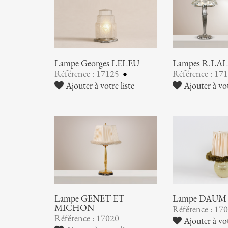
Lampe Georges LELEU
Lampes R.LA
Référence : 17125
Référence : 17
Ajouter à votre liste
Ajouter à vot
Lampe GENET ET
Lampe DAUM
MICHON
Référence : 17
Référence : 17020
Ajouter à vot