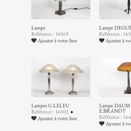
Lampe
Lampe DEGU
Référence : 16569
Référence : 16
Ajouter à votre liste
Ajouter à vot
Lampes G.LELEU
Lampe DAUM 
E.BRANDT
Référence : 16502
Référence : 16
Ajouter à votre liste
Ajouter à vot