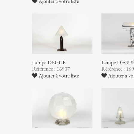
Ajouter à votre liste
Lampe DEGUÉ
Lampe DEGU
Référence : 16937
Référence : 16
Ajouter à votre liste
Ajouter à vot