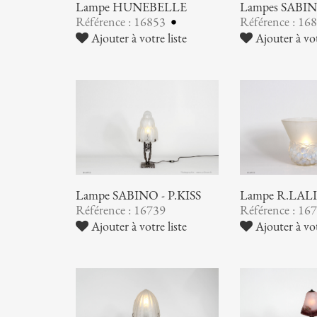
Lampe HUNEBELLE
Lampes SABI
Référence : 16853
Référence : 16
Ajouter à votre liste
Ajouter à vot
Lampe SABINO - P.KISS
Lampe R.LAL
Référence : 16739
Référence : 16
Ajouter à votre liste
Ajouter à vot