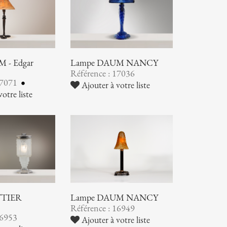
 - Edgar
Lampe DAUM NANCY
Référence : 17036
17071
Ajouter à votre liste
otre liste
TTIER
Lampe DAUM NANCY
Référence : 16949
16953
Ajouter à votre liste